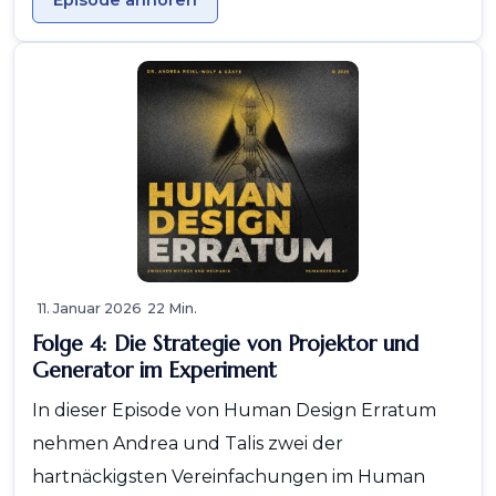
Episode anhören
11. Januar 2026
22 Min.
Folge 4: Die Strategie von Projektor und
Generator im Experiment
In dieser Episode von Human Design Erratum
nehmen Andrea und Talis zwei der
hartnäckigsten Vereinfachungen im Human