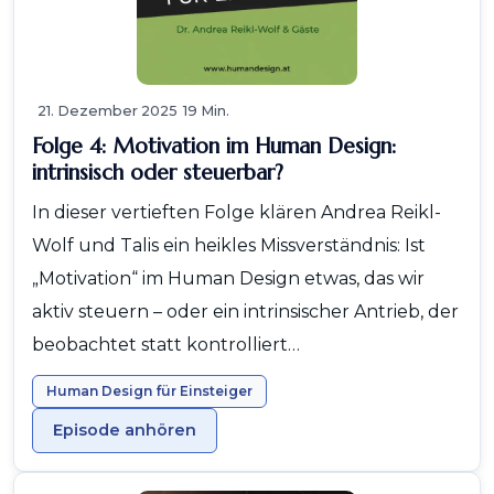
21. Dezember 2025
19 Min.
Folge 4: Motivation im Human Design:
intrinsisch oder steuerbar?
In dieser vertieften Folge klären Andrea Reikl-
Wolf und Talis ein heikles Missverständnis: Ist
„Motivation“ im Human Design etwas, das wir
aktiv steuern – oder ein intrinsischer Antrieb, der
beobachtet statt kontrolliert…
Human Design für Einsteiger
Episode anhören