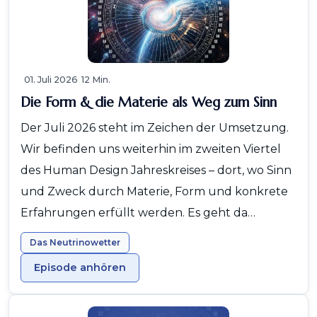
01. Juli 2026
12 Min.
Die Form & die Materie als Weg zum Sinn
Der Juli 2026 steht im Zeichen der Umsetzung.
Wir befinden uns weiterhin im zweiten Viertel
des Human Design Jahreskreises – dort, wo Sinn
und Zweck durch Materie, Form und konkrete
Erfahrungen erfüllt werden. Es geht da…
Das Neutrinowetter
Episode anhören