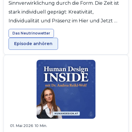
Sinnverwirklichung durch die Form. Die Zeit ist
stark individuell geprägt: Kreativität,
Individualität und Präsenz im Hier und Jetzt …
Das Neutrinowetter
Episode anhören
01. Mai 2026
10 Min.