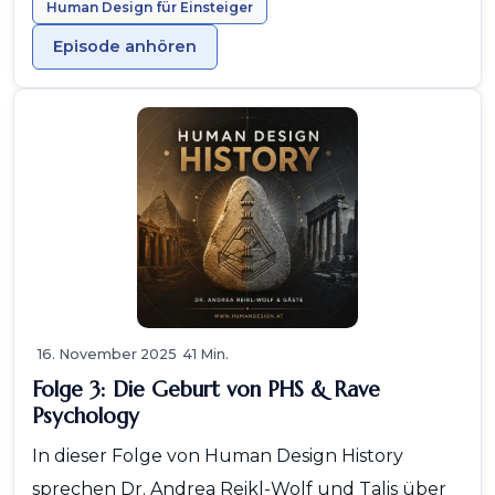
Human Design für Einsteiger
Episode anhören
16. November 2025
41 Min.
Folge 3: Die Geburt von PHS & Rave
Psychology
In dieser Folge von Human Design History
sprechen Dr. Andrea Reikl-Wolf und Talis über