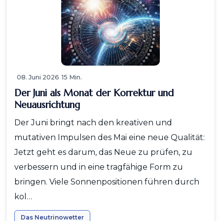
08. Juni 2026
15 Min.
Der Juni als Monat der Korrektur und
Neuausrichtung
Der Juni bringt nach den kreativen und
mutativen Impulsen des Mai eine neue Qualität:
Jetzt geht es darum, das Neue zu prüfen, zu
verbessern und in eine tragfähige Form zu
bringen. Viele Sonnenpositionen führen durch
kol…
Das Neutrinowetter