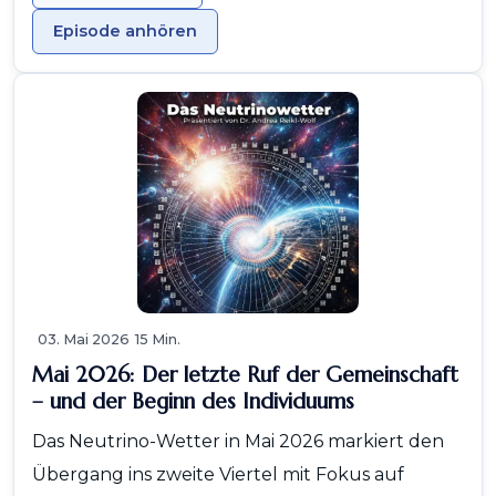
Episode anhören
03. Mai 2026
15 Min.
Mai 2026: Der letzte Ruf der Gemeinschaft
– und der Beginn des Individuums
Das Neutrino-Wetter in Mai 2026 markiert den
Übergang ins zweite Viertel mit Fokus auf