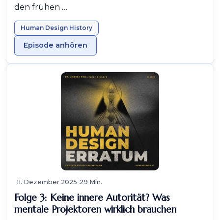
den frühen …
Human Design History
Episode anhören
11. Dezember 2025
29 Min.
Folge 3: Keine innere Autorität? Was
mentale Projektoren wirklich brauchen