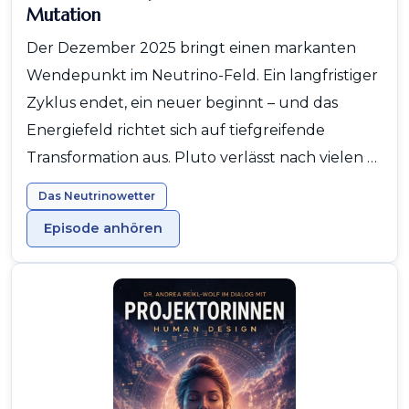
Mutation
Der Dezember 2025 bringt einen markanten
Wendepunkt im Neutrino-Feld. Ein langfristiger
Zyklus endet, ein neuer beginnt – und das
Energiefeld richtet sich auf tiefgreifende
Transformation aus. Pluto verlässt nach vielen …
Das Neutrinowetter
Episode anhören