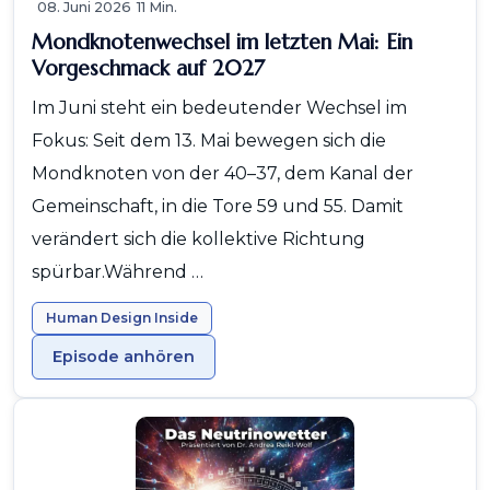
08. Juni 2026
11 Min.
Mondknotenwechsel im letzten Mai: Ein
Vorgeschmack auf 2027
Im Juni steht ein bedeutender Wechsel im
Fokus: Seit dem 13. Mai bewegen sich die
Mondknoten von der 40–37, dem Kanal der
Gemeinschaft, in die Tore 59 und 55. Damit
verändert sich die kollektive Richtung
spürbar.Während …
Human Design Inside
Episode anhören