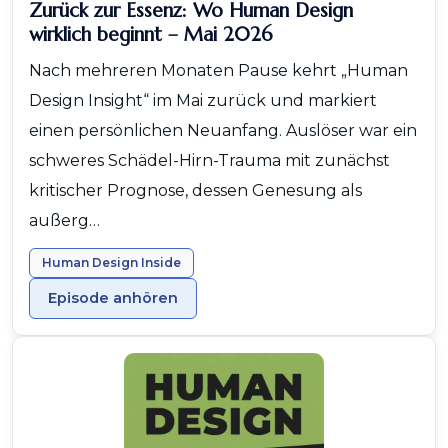
Zurück zur Essenz: Wo Human Design
wirklich beginnt – Mai 2026
Nach mehreren Monaten Pause kehrt „Human
Design Insight“ im Mai zurück und markiert
einen persönlichen Neuanfang. Auslöser war ein
schweres Schädel-Hirn-Trauma mit zunächst
kritischer Prognose, dessen Genesung als
außerg…
Human Design Inside
Episode anhören