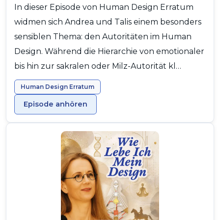
In dieser Episode von Human Design Erratum
widmen sich Andrea und Talis einem besonders
sensiblen Thema: den Autoritäten im Human
Design. Während die Hierarchie von emotionaler
bis hin zur sakralen oder Milz-Autorität kl…
Human Design Erratum
Episode anhören