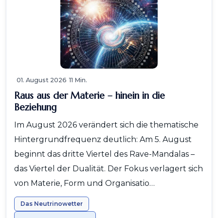
01. August 2026
11 Min.
Raus aus der Materie – hinein in die
Beziehung
Im August 2026 verändert sich die thematische
Hintergrundfrequenz deutlich: Am 5. August
beginnt das dritte Viertel des Rave-Mandalas –
das Viertel der Dualität. Der Fokus verlagert sich
von Materie, Form und Organisatio…
Das Neutrinowetter