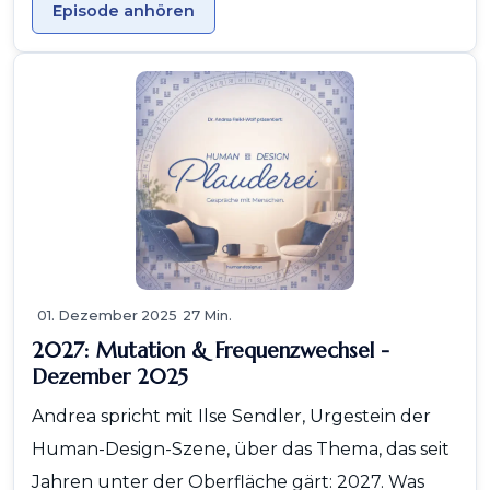
Episode anhören
01. Dezember 2025
27 Min.
2027: Mutation & Frequenzwechsel -
Dezember 2025
Andrea spricht mit Ilse Sendler, Urgestein der
Human-Design-Szene, über das Thema, das seit
Jahren unter der Oberfläche gärt: 2027. Was