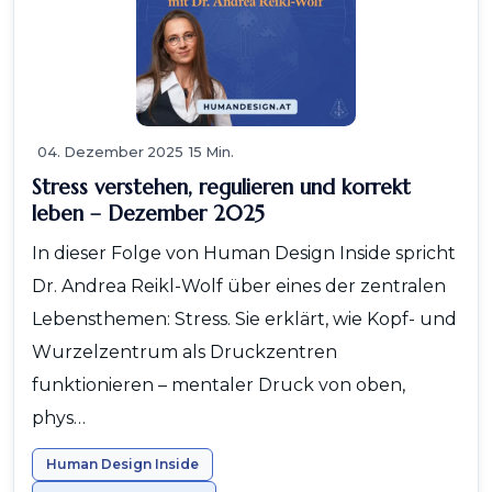
04. Dezember 2025
15 Min.
Stress verstehen, regulieren und korrekt
leben – Dezember 2025
In dieser Folge von Human Design Inside spricht
Dr. Andrea Reikl-Wolf über eines der zentralen
Lebensthemen: Stress. Sie erklärt, wie Kopf- und
Wurzelzentrum als Druckzentren
funktionieren – mentaler Druck von oben,
phys…
Human Design Inside