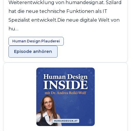
Weiterentwicklung von humandesign.at. Szilard
hat die neue technische Funktionen als IT
Spezialist entwickelt.Die neue digitale Welt von
hu…
Human Design Plauderei
Episode anhören