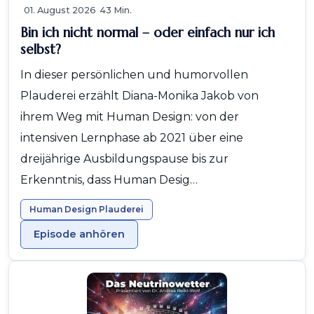
01. August 2026
43 Min.
Bin ich nicht normal – oder einfach nur ich
selbst?
In dieser persönlichen und humorvollen
Plauderei erzählt Diana-Monika Jakob von
ihrem Weg mit Human Design: von der
intensiven Lernphase ab 2021 über eine
dreijährige Ausbildungspause bis zur
Erkenntnis, dass Human Desig…
Human Design Plauderei
Episode anhören