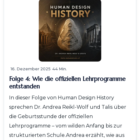
16. Dezember 2025
44 Min.
Folge 4: Wie die offiziellen Lehrprogramme
entstanden
In dieser Folge von Human Design History
sprechen Dr. Andrea Reikl-Wolf und Talis über
die Geburtsstunde der offiziellen
Lehrprogramme – vom wilden Anfang bis zur
strukturierten Schule.Andrea erzählt, wie aus