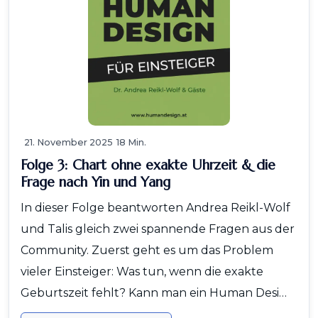
21. November 2025
18 Min.
Folge 3: Chart ohne exakte Uhrzeit & die
Frage nach Yin und Yang
In dieser Folge beantworten Andrea Reikl-Wolf
und Talis gleich zwei spannende Fragen aus der
Community. Zuerst geht es um das Problem
vieler Einsteiger: Was tun, wenn die exakte
Geburtszeit fehlt? Kann man ein Human Desi…