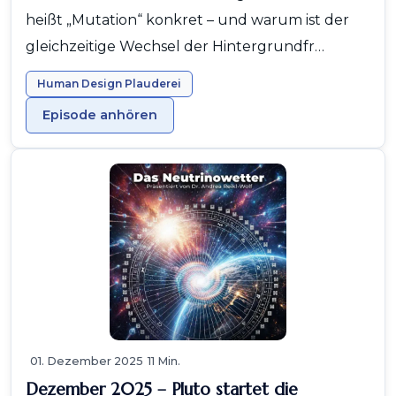
heißt „Mutation“ konkret – und warum ist der
gleichzeitige Wechsel der Hintergrundfr…
Human Design Plauderei
Episode anhören
01. Dezember 2025
11 Min.
Dezember 2025 – Pluto startet die