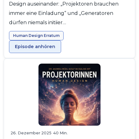
Design auseinander: „Projektoren brauchen
immer eine Einladung“ und „Generatoren
dürfen niemals initiier…
Human Design Erratum
Episode anhören
26. Dezember 2025
40 Min.