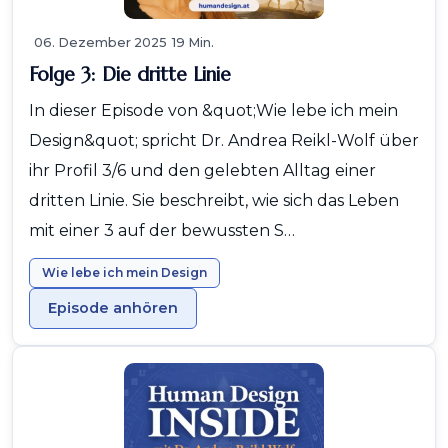
06. Dezember 2025
19 Min.
Folge 3: Die dritte Linie
In dieser Episode von &quot;Wie lebe ich mein
Design&quot; spricht Dr. Andrea Reikl-Wolf über
ihr Profil 3/6 und den gelebten Alltag einer
dritten Linie. Sie beschreibt, wie sich das Leben
mit einer 3 auf der bewussten S…
Wie lebe ich mein Design
Episode anhören