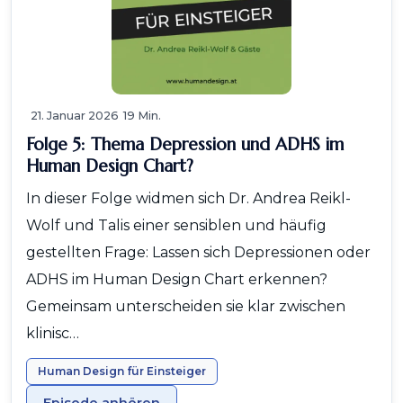
21. Januar 2026
19 Min.
Folge 5: Thema Depression und ADHS im
Human Design Chart?
In dieser Folge widmen sich Dr. Andrea Reikl-
Wolf und Talis einer sensiblen und häufig
gestellten Frage: Lassen sich Depressionen oder
ADHS im Human Design Chart erkennen?
Gemeinsam unterscheiden sie klar zwischen
klinisc…
Human Design für Einsteiger