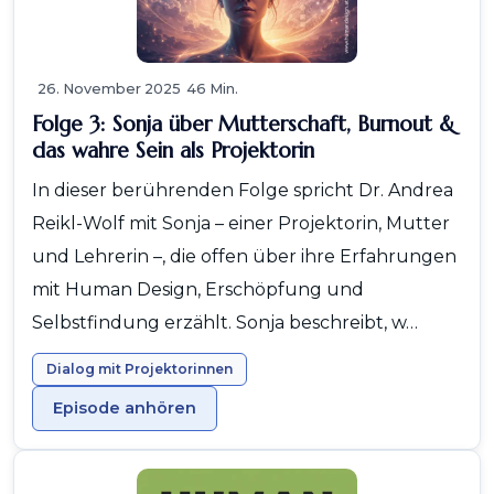
26. November 2025
46 Min.
Folge 3: Sonja über Mutterschaft, Burnout &
das wahre Sein als Projektorin
In dieser berührenden Folge spricht Dr. Andrea
Reikl-Wolf mit Sonja – einer Projektorin, Mutter
und Lehrerin –, die offen über ihre Erfahrungen
mit Human Design, Erschöpfung und
Selbstfindung erzählt. Sonja beschreibt, w…
Dialog mit Projektorinnen
Episode anhören