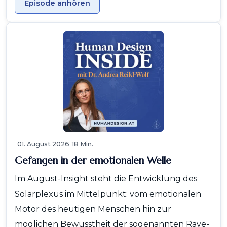
Episode anhören
01. August 2026
18 Min.
Gefangen in der emotionalen Welle
Im August-Insight steht die Entwicklung des
Solarplexus im Mittelpunkt: vom emotionalen
Motor des heutigen Menschen hin zur
möglichen Bewusstheit der sogenannten Rave-