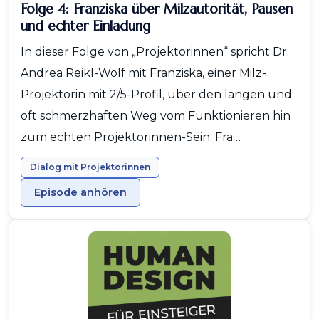
Folge 4: Franziska über Milzautorität, Pausen
und echter Einladung
In dieser Folge von „Projektorinnen“ spricht Dr.
Andrea Reikl-Wolf mit Franziska, einer Milz-
Projektorin mit 2/5-Profil, über den langen und
oft schmerzhaften Weg vom Funktionieren hin
zum echten Projektorinnen-Sein. Fra…
Dialog mit Projektorinnen
Episode anhören