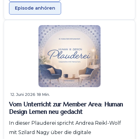
Episode anhören
12. Juni 2026
18 Min.
Vom Unterricht zur Member Area: Human
Design Lernen neu gedacht
In dieser Plauderei spricht Andrea Reikl-Wolf
mit Szilard Nagy über die digitale