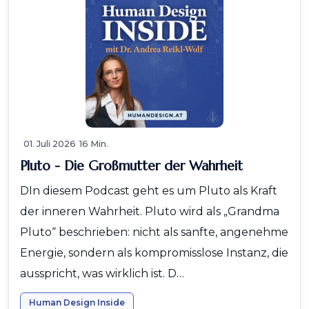
01. Juli 2026
16 Min.
Pluto - Die Großmutter der Wahrheit
DIn diesem Podcast geht es um Pluto als Kraft
der inneren Wahrheit. Pluto wird als „Grandma
Pluto“ beschrieben: nicht als sanfte, angenehme
Energie, sondern als kompromisslose Instanz, die
ausspricht, was wirklich ist. D…
Human Design Inside