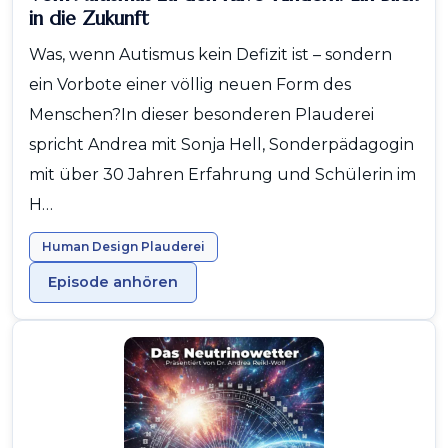
in die Zukunft
Was, wenn Autismus kein Defizit ist – sondern
ein Vorbote einer völlig neuen Form des
Menschen?In dieser besonderen Plauderei
spricht Andrea mit Sonja Hell, Sonderpädagogin
mit über 30 Jahren Erfahrung und Schülerin im
H…
Human Design Plauderei
Episode anhören