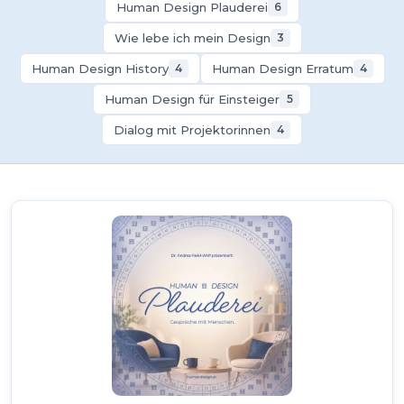
Human Design Plauderei
6
Wie lebe ich mein Design
3
Human Design History
Human Design Erratum
4
4
Human Design für Einsteiger
5
Dialog mit Projektorinnen
4