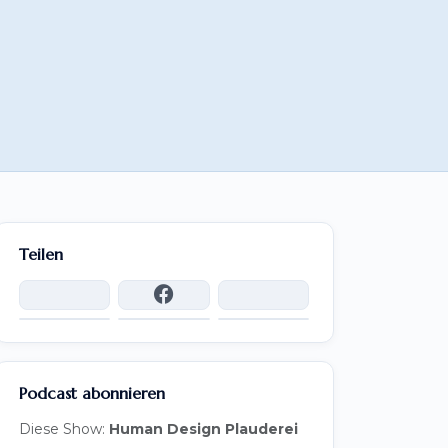
Teilen
Podcast abonnieren
Diese Show:
Human Design Plauderei