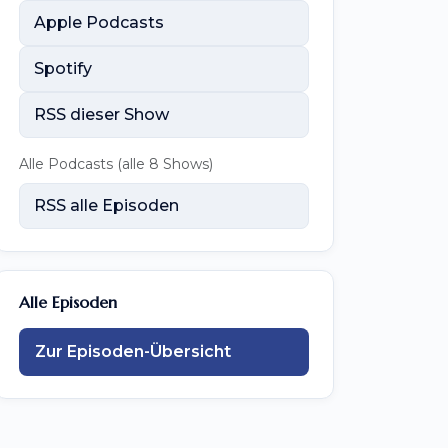
Apple Podcasts
Spotify
RSS dieser Show
Alle Podcasts (alle 8 Shows)
RSS alle Episoden
Alle Episoden
Zur Episoden-Übersicht