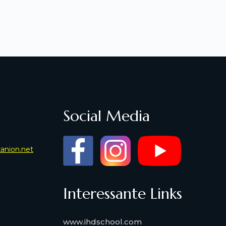
Social Media
xanion.net
Interessante Links
www.ihdschool.com