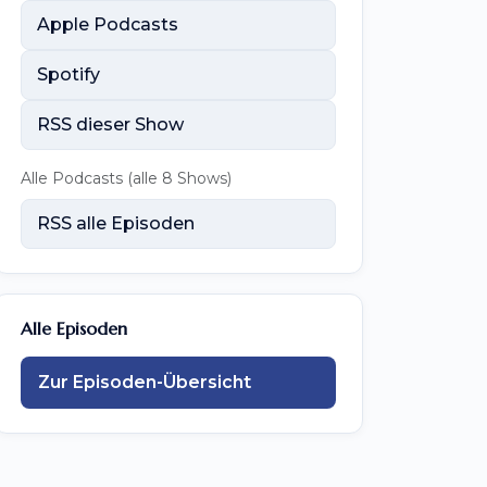
Apple Podcasts
Spotify
RSS dieser Show
Alle Podcasts (alle 8 Shows)
RSS alle Episoden
Alle Episoden
Zur Episoden-Übersicht