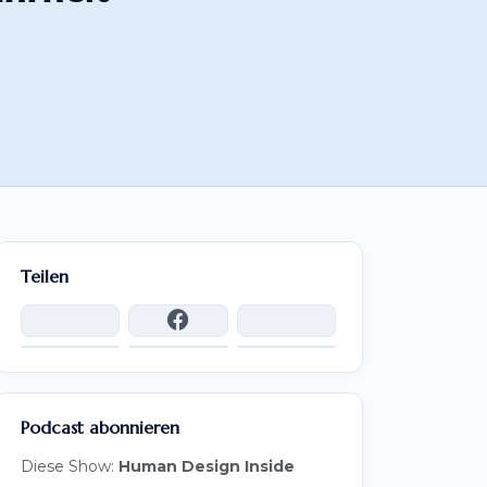
Teilen
Podcast abonnieren
Diese Show:
Human Design Inside