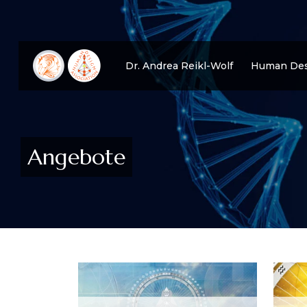
Dr. Andrea Reikl-Wolf
Human Des
Angebote