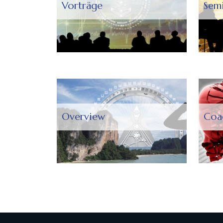
Vorträge
Sem
Overview
Coa