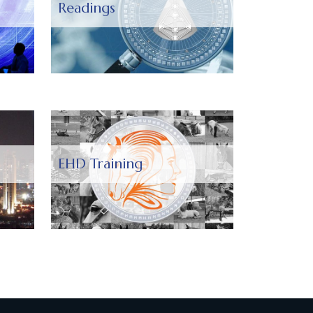
Readings
EHD Training