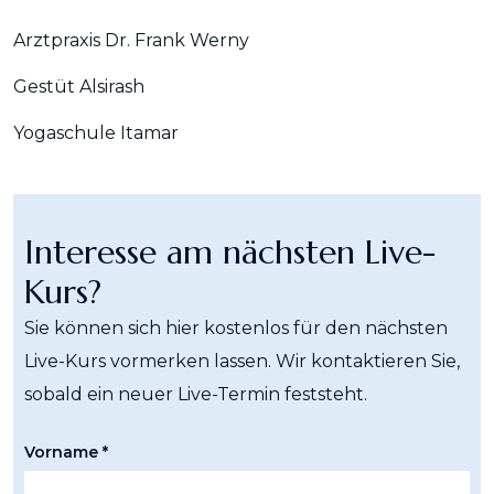
Arztpraxis Dr. Frank Werny
Gestüt Alsirash
Yogaschule Itamar
Interesse am nächsten Live-
Kurs?
Sie können sich hier kostenlos für den nächsten
Live-Kurs vormerken lassen. Wir kontaktieren Sie,
sobald ein neuer Live-Termin feststeht.
Vorname *