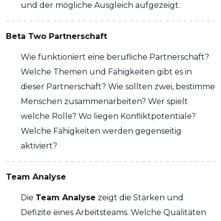
und der mögliche Ausgleich aufgezeigt.
Beta Two Partnerschaft
Wie funktioniert eine berufliche Partnerschaft?
Welche Themen und Fähigkeiten gibt es in
dieser Partnerschaft? Wie sollten zwei, bestimme
Menschen zusammenarbeiten? Wer spielt
welche Rolle? Wo liegen Konfliktpotentiale?
Welche Fähigkeiten werden gegenseitig
aktiviert?
Team Analyse
Die
Team Analyse
zeigt die Stärken und
Defizite eines Arbeitsteams. Welche Qualitäten