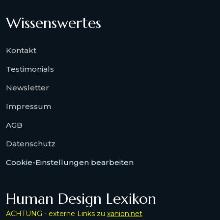
Wissenswertes
Kontakt
Testimonials
Newsletter
Impressum
AGB
Datenschutz
Cookie-Einstellungen bearbeiten
Human Design Lexikon
ACHTUNG - externe Links zu
xanion.net