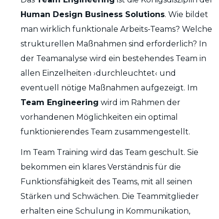
Human Design Business Solutions
. Wie bildet
man wirklich funktionale Arbeits-Teams? Welche
strukturellen Maßnahmen sind erforderlich? In
der Teamanalyse wird ein bestehendes Team in
allen Einzelheiten ›durchleuchtet‹ und
eventuell nötige Maßnahmen aufgezeigt. Im
Team Engineering
wird im Rahmen der
vorhandenen Möglichkeiten ein optimal
funktionierendes Team zusammengestellt.
Im Team Training wird das Team geschult. Sie
bekommen ein klares Verständnis für die
Funktionsfähigkeit des Teams, mit all seinen
Stärken und Schwächen. Die Teammitglieder
erhalten eine Schulung in Kommunikation,