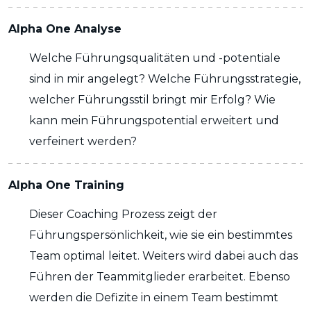
Alpha One Analyse
Welche Führungsqualitäten und -potentiale
sind in mir angelegt? Welche Führungsstrategie,
welcher Führungsstil bringt mir Erfolg? Wie
kann mein Führungspotential erweitert und
verfeinert werden?
Alpha One Training
Dieser Coaching Prozess zeigt der
Führungspersönlichkeit, wie sie ein bestimmtes
Team optimal leitet. Weiters wird dabei auch das
Führen der Teammitglieder erarbeitet. Ebenso
werden die Defizite in einem Team bestimmt