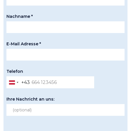
Nachname *
E-Mail Adresse *
Telefon
+43
Austria
+43
Ihre Nachricht an uns: