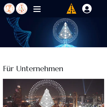
Für Unternehmen