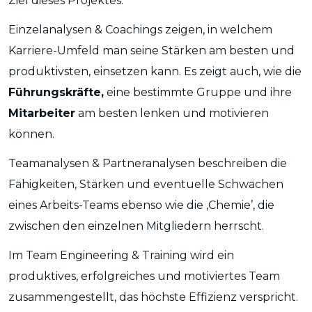
Ziel dieses Projektes.
Einzelanalysen & Coachings zeigen, in welchem
Karriere-Umfeld man seine Stärken am besten und
produktivsten, einsetzen kann. Es zeigt auch, wie die
Führungskräfte,
eine bestimmte Gruppe und ihre
Mitarbeiter
am besten lenken und motivieren
können.
Teamanalysen & Partneranalysen beschreiben die
Fähigkeiten, Stärken und eventuelle Schwächen
eines Arbeits-Teams ebenso wie die ‚Chemie’, die
zwischen den einzelnen Mitgliedern herrscht.
Im Team Engineering & Training wird ein
produktives, erfolgreiches und motiviertes Team
zusammengestellt, das höchste Effizienz verspricht.