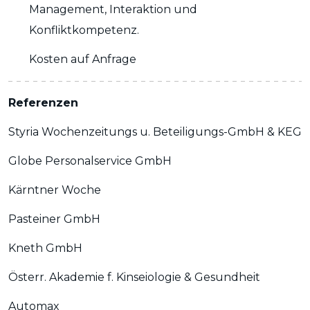
Management, Interaktion und
Konfliktkompetenz.
Kosten auf Anfrage
Referenzen
Styria Wochenzeitungs u. Beteiligungs-GmbH & KEG
Globe Personalservice GmbH
Kärntner Woche
Pasteiner GmbH
Kneth GmbH
Österr. Akademie f. Kinseiologie & Gesundheit
Automax