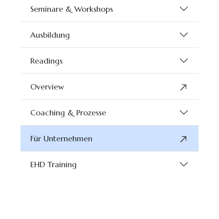
Seminare & Workshops
Ausbildung
Readings
Overview
Coaching & Prozesse
Für Unternehmen
EHD Training