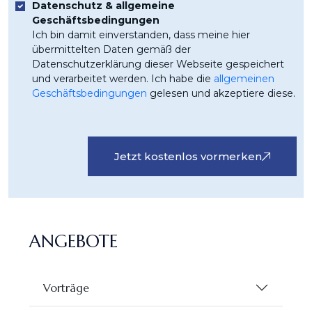
Datenschutz & allgemeine
Geschäftsbedingungen
Ich bin damit einverstanden, dass meine hier
übermittelten Daten gemäß der
Datenschutzerklärung dieser Webseite gespeichert
und verarbeitet werden. Ich habe die
allgemeinen
Geschäftsbedingungen
gelesen und akzeptiere diese.
Jetzt kostenlos vormerken
ANGEBOTE
Vorträge