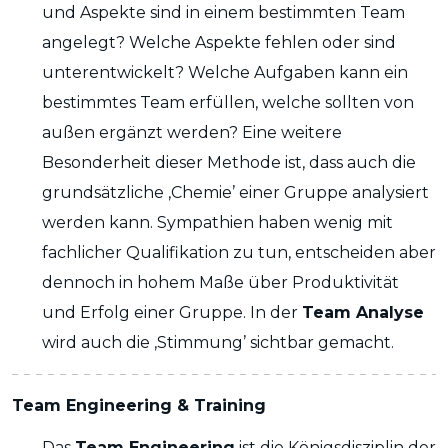
und Aspekte sind in einem bestimmten Team
angelegt? Welche Aspekte fehlen oder sind
unterentwickelt? Welche Aufgaben kann ein
bestimmtes Team erfüllen, welche sollten von
außen ergänzt werden? Eine weitere
Besonderheit dieser Methode ist, dass auch die
grundsätzliche ‚Chemie’ einer Gruppe analysiert
werden kann. Sympathien haben wenig mit
fachlicher Qualifikation zu tun, entscheiden aber
dennoch in hohem Maße über Produktivität
und Erfolg einer Gruppe. In der
Team Analyse
wird auch die ‚Stimmung’ sichtbar gemacht.
Team Engineering & Training
Das
Team Engineering
ist die Königsdisziplin der