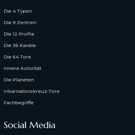
Die 4 Typen
Die 9 Zentren
Die 12 Profile
Die 36 Kanäle
Die 64 Tore
Innere Autorität
Die Planeten
Inkarnationskreuz-Tore
Fachbegriffe
Social Media