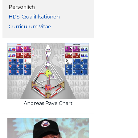
Persönlich
HDS-Qualifikationen
Curriculum Vitae
Andreas Rave Chart