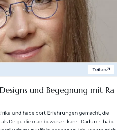
Teilen
Designs und Begegnung mit Ra
Afrika und habe dort Erfahrungen gemacht, die
t, als Dinge die man beweisen kann. Dadurch habe