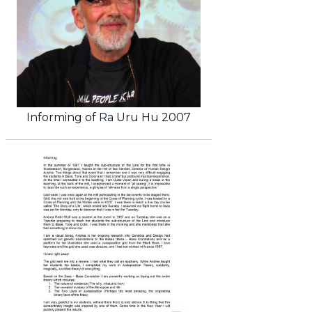
Informing of Ra Uru Hu 2007