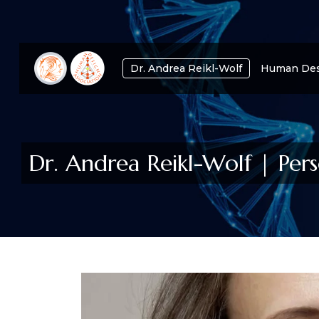
Dr. Andrea Reikl-Wolf
Human Des
Dr. Andrea Reikl-Wolf | Pers