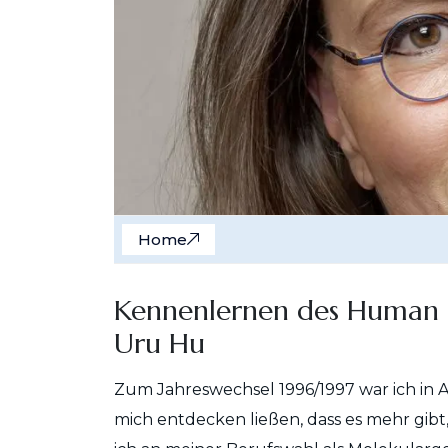
Home
Kennenlernen des Human 
Uru Hu
Zum Jahreswechsel 1996/1997 war ich in 
mich entdecken ließen, dass es mehr gib