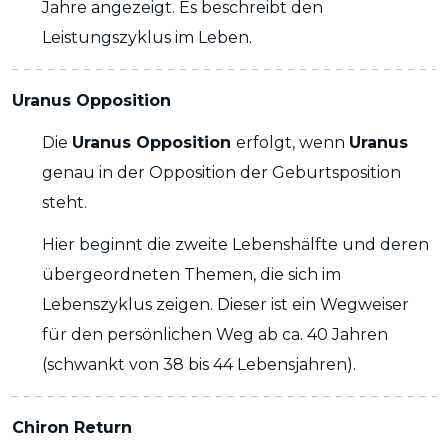
Jahre angezeigt. Es beschreibt den
Leistungszyklus im Leben.
Uranus Opposition
Die
Uranus Opposition
erfolgt, wenn
Uranus
genau in der Opposition der Geburtsposition
steht.
Hier beginnt die zweite Lebenshälfte und deren
übergeordneten Themen, die sich im
Lebenszyklus zeigen. Dieser ist ein Wegweiser
für den persönlichen Weg ab ca. 40 Jahren
(schwankt von 38 bis 44 Lebensjahren).
Chiron Return