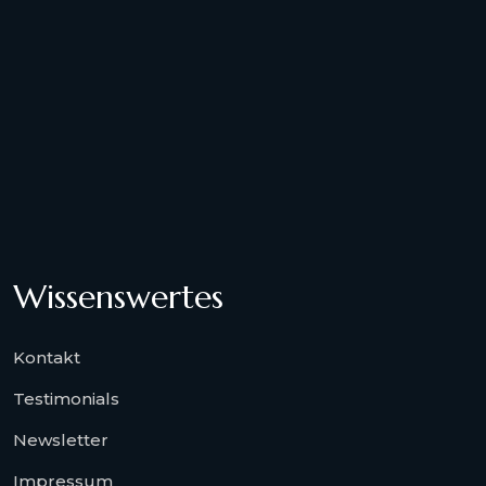
Wissenswertes
Kontakt
Testimonials
Newsletter
Impressum