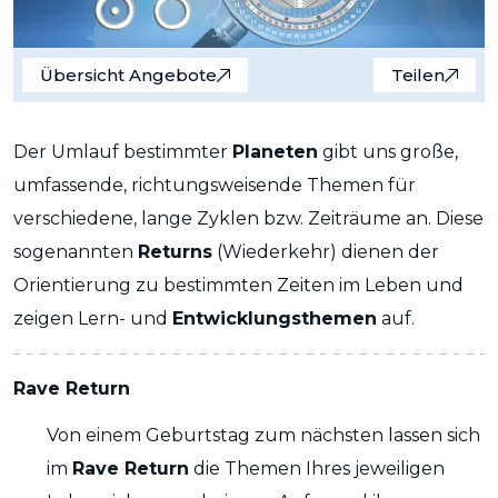
Übersicht Angebote
Teilen
Der Umlauf bestimmter
Planeten
gibt uns große,
umfassende, richtungsweisende Themen für
verschiedene, lange Zyklen bzw. Zeiträume an. Diese
sogenannten
Returns
(Wiederkehr) dienen der
Orientierung zu bestimmten Zeiten im Leben und
zeigen Lern- und
Entwicklungsthemen
auf.
Rave Return
Von einem Geburtstag zum nächsten lassen sich
im
Rave Return
die Themen Ihres jeweiligen