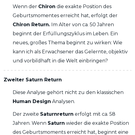
Wenn der
Chiron
die exakte Position des
Geburtsmomentes erreicht hat, erfolgt der
Chiron Return.
Im Alter von ca. 50 Jahren
beginnt der Erfüllungszyklus im Leben. Ein
neues, großes Thema beginnt zu wirken: Wie
kann ich als Erwachsener das Gelernte, objektiv
und vorbildhaft in die Welt einbringen?
Zweiter Saturn Return
Diese Analyse gehört nicht zu den klassischen
Human Design
Analysen.
Der zweite
Saturnreturn
erfolgt mit ca. 58
Jahren. Wenn
Saturn
wieder die exakte Position
des Geburtsmoments erreicht hat, beginnt eine