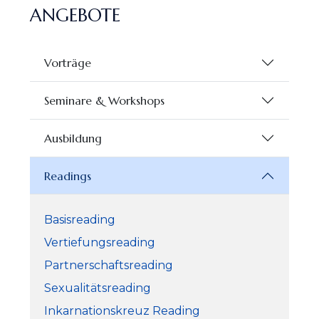
ANGEBOTE
Vorträge
Seminare & Workshops
Ausbildung
Readings
Basisreading
Vertiefungsreading
Partnerschaftsreading
Sexualitätsreading
Inkarnationskreuz Reading