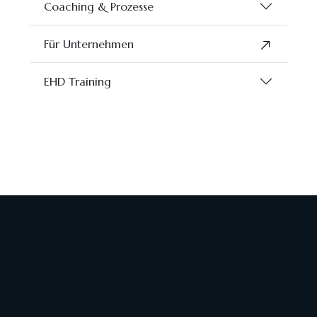
Coaching & Prozesse
Für Unternehmen
EHD Training