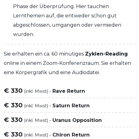
Phase der Überprüfung. Hier tauchen
Lernthemen auf, die entweder schon gut
abgeschlossen, umgangen oder vermieden
wurden.
Sie erhalten ein ca. 60 minütiges
Zyklen-Reading
online in einem Zoom-Konferenzraum. Sie erhalten
eine Körpergrafik und eine Audiodatei.
€ 330
-
Rave Return
(inkl. Mwst)
€ 330
-
Saturn Return
(inkl. Mwst)
€ 330
-
Uranus Opposition
(inkl. Mwst)
€ 330
-
Chiron Return
(inkl. Mwst)