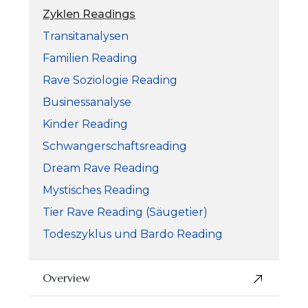
Zyklen Readings
Transitanalysen
Familien Reading
Rave Soziologie Reading
Businessanalyse
Kinder Reading
Schwangerschaftsreading
Dream Rave Reading
Mystisches Reading
Tier Rave Reading (Säugetier)
Todeszyklus und Bardo Reading
Overview