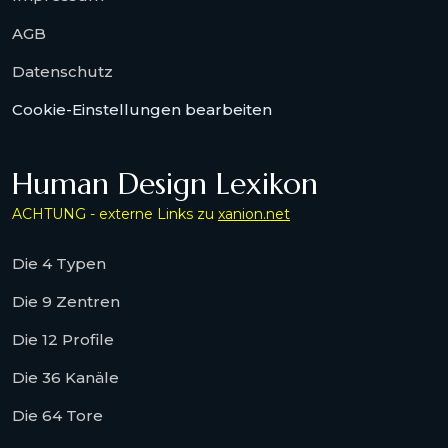
AGB
Datenschutz
Cookie-Einstellungen bearbeiten
Human Design Lexikon
ACHTUNG - externe Links zu
xanion.net
Die 4 Typen
Die 9 Zentren
Die 12 Profile
Die 36 Kanäle
Die 64 Tore