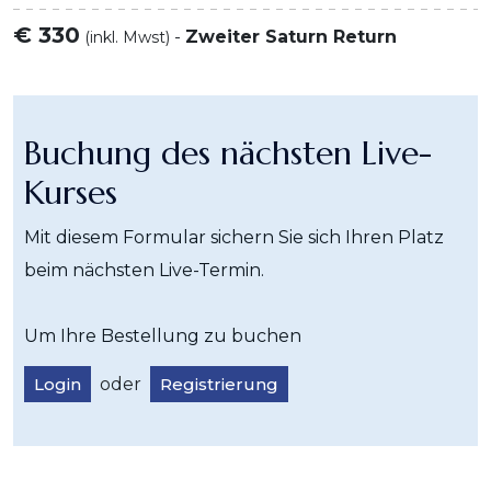
€ 330
-
Zweiter Saturn Return
(inkl. Mwst)
Buchung des nächsten Live-
Kurses
Mit diesem Formular sichern Sie sich Ihren Platz
beim nächsten Live-Termin.
Um Ihre Bestellung zu buchen
Login
oder
Registrierung