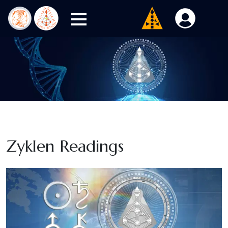
Zyklen Readings