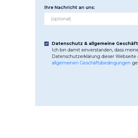
Ihre Nachricht an uns:
Datenschutz & allgemeine Geschäf
Ich bin damit einverstanden, dass mein
Datenschutzerklärung dieser Webseite g
allgemeinen Geschäftsbedingungen
gel