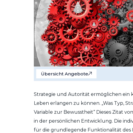
Übersicht Angebote
Strategie und Autorität ermöglichen ein 
Leben erlangen zu können. „Was Typ, Strate
Variable zur Bewusstheit“ Dieses Zitat vo
in der persönlichen Entwicklung. Die indi
für die grundlegende Funktionalität des