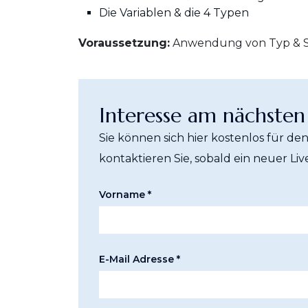
Die Variablen & die 4 Typen
Voraussetzung:
Anwendung von Typ & Str
Interesse am nächsten
Sie können sich hier kostenlos für de
kontaktieren Sie, sobald ein neuer Liv
Vorname *
E-Mail Adresse *