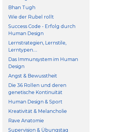
Bhan Tugh
Wie der Rubel rollt
Success Code - Erfolg durch
Human Design
Lernstrategien, Lernstile,
Lerntypen….
Das Immunsystem im Human
Design
Angst & Bewusstheit
Die 36 Rollen und deren
genetische Kontinuität
Human Design & Sport
Kreativität & Melancholie
Rave Anatomie
Supervision & Übungstag