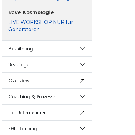
Rave Kosmologie
LIVE WORKSHOP NUR für
Generatoren
Ausbildung
Readings
Overview
Coaching & Prozesse
Für Unternehmen
EHD Training