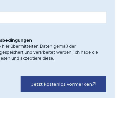
tsbedingungen
e hier übermittelten Daten gemäß der
espeichert und verarbeitet werden. Ich habe die
esen und akzeptiere diese.
Jetzt kostenlos vormerken