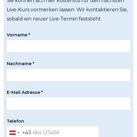
Sie können sich hier kostenlos für den nächsten
Live-Kurs vormerken lassen. Wir kontaktieren Sie,
sobald ein neuer Live-Termin feststeht.
Vorname *
Nachname *
E-Mail Adresse *
Telefon
+43
Austria