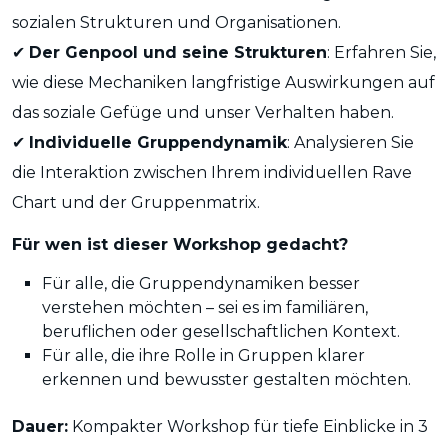
sozialen Strukturen und Organisationen.
Der Genpool und seine Strukturen
: Erfahren Sie,
✔
wie diese Mechaniken langfristige Auswirkungen auf
das soziale Gefüge und unser Verhalten haben.
Individuelle Gruppendynamik
: Analysieren Sie
✔
die Interaktion zwischen Ihrem individuellen Rave
Chart und der Gruppenmatrix.
Für wen ist dieser Workshop gedacht?
Für alle, die Gruppendynamiken besser
verstehen möchten – sei es im familiären,
beruflichen oder gesellschaftlichen Kontext.
Für alle, die ihre Rolle in Gruppen klarer
erkennen und bewusster gestalten möchten.
Dauer:
Kompakter Workshop für tiefe Einblicke in 3