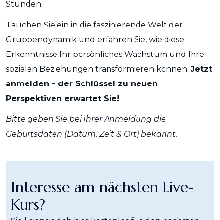
Stunden.
Tauchen Sie ein in die faszinierende Welt der
Gruppendynamik und erfahren Sie, wie diese
Erkenntnisse Ihr persönliches Wachstum und Ihre
sozialen Beziehungen transformieren können.
Jetzt
anmelden – der Schlüssel zu neuen
Perspektiven erwartet Sie!
Bitte geben Sie bei Ihrer Anmeldung die
Geburtsdaten (Datum, Zeit & Ort) bekannt.
Interesse am nächsten Live-
Kurs?