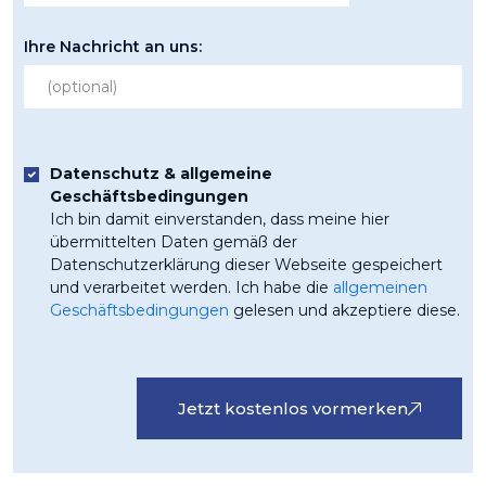
+43
Ihre Nachricht an uns:
Datenschutz & allgemeine
Geschäftsbedingungen
Ich bin damit einverstanden, dass meine hier
übermittelten Daten gemäß der
Datenschutzerklärung dieser Webseite gespeichert
und verarbeitet werden. Ich habe die
allgemeinen
Geschäftsbedingungen
gelesen und akzeptiere diese.
Jetzt kostenlos vormerken