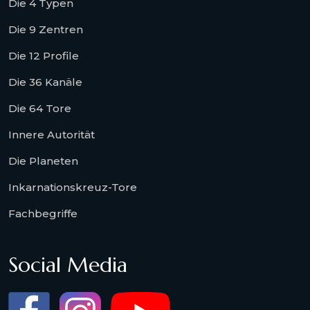
Die 4 Typen
Die 9 Zentren
Die 12 Profile
Die 36 Kanäle
Die 64 Tore
Innere Autorität
Die Planeten
Inkarnationskreuz-Tore
Fachbegriffe
Social Media