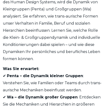
des Human Design Systems, wird die Dynamik von
Kleingruppen (Penta) und Großgruppen (Wa)
analysiert. Sie erfahren, wie trans-aurische Formen
unser Verhalten in Familie, Beruf und sozialen
Hierarchien beeinflussen. Lernen Sie, welche Rolle
die Klein- & Großgruppendynamik und individuelle
Konditionierungen dabei spielen – und wie diese
Dynamiken Ihr persönliches und berufliches Leben
formen können.
Was Sie erwartet:
Penta – die Dynamik kleiner Gruppen
:
✔
Verstehen Sie, wie Familien oder Teams durch trans-
aurische Mechaniken beeinflusst werden.
Wa – die Dynamik großer Gruppen
: Entdecken
✔
Sie die Mechaniken und Hierarchien in größeren