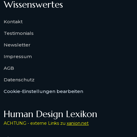
Wissenswertes
Kontakt
Testimonials
Newsletter
Impressum
AGB
Datenschutz
Cookie-Einstellungen bearbeiten
Human Design Lexikon
ACHTUNG - externe Links zu
xanion.net