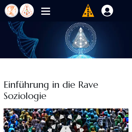
Einführung in die Rave
Soziologie