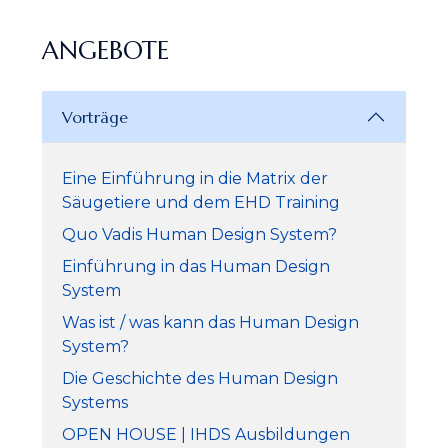
ANGEBOTE
Vorträge
Eine Einführung in die Matrix der
Säugetiere und dem EHD Training
Quo Vadis Human Design System?
Einführung in das Human Design
System
Was ist / was kann das Human Design
System?
Die Geschichte des Human Design
Systems
OPEN HOUSE | IHDS Ausbildungen