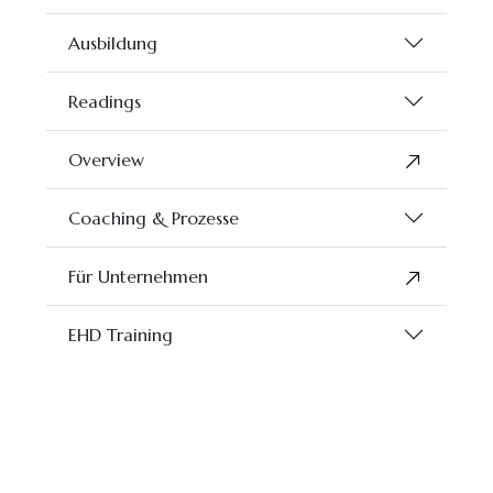
Ausbildung
Readings
Overview
Coaching & Prozesse
Für Unternehmen
EHD Training