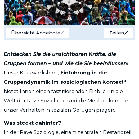
Übersicht Angebote
Teilen
Entdecken Sie die unsichtbaren Kräfte, die
Gruppen formen – und wie sie Sie beeinflussen!
Unser Kurzworkshop
„Einführung in die
Gruppendynamik im soziologischen Kontext“
bietet Ihnen einen faszinierenden Einblick in die
Welt der Rave Soziologie und die Mechaniken, die
unser Verhalten in sozialen Gefügen prägen.
Was steckt dahinter?
In der Rave Soziologie, einem zentralen Bestandteil