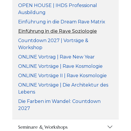
OPEN HOUSE | IHDS Professional
Ausbildung
Einführung in die Dream Rave Matrix
Einführung in die Rave Soziologie
Countdown 2027 | Vorträge &
Workshop
ONLINE Vortrag | Rave New Year
ONLINE Vorträge | Rave Kosmologie
ONLINE Vorträge II | Rave Kosmologie
ONLINE Vorträge | Die Architektur des
Lebens
Die Farben im Wandel: Countdown
2027
Seminare & Workshops