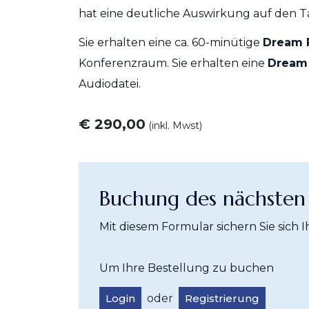
hat eine deutliche Auswirkung auf den T
Sie erhalten eine ca. 60-minütige
Dream 
Konferenzraum. Sie erhalten eine
Dream 
Audiodatei.
€ 290,00
(inkl. Mwst)
Buchung des nächsten 
Mit diesem Formular sichern Sie sich 
Um Ihre Bestellung zu buchen
Login
oder
Registrierung