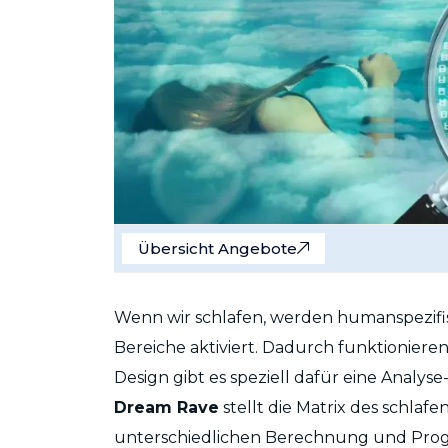
Übersicht Angebote
Wenn wir schlafen, werden humanspezifi
Bereiche aktiviert. Dadurch funktioniere
Design gibt es speziell dafür eine Analys
Dream Rave
stellt die Matrix des schlaf
unterschiedlichen Berechnung und Progr