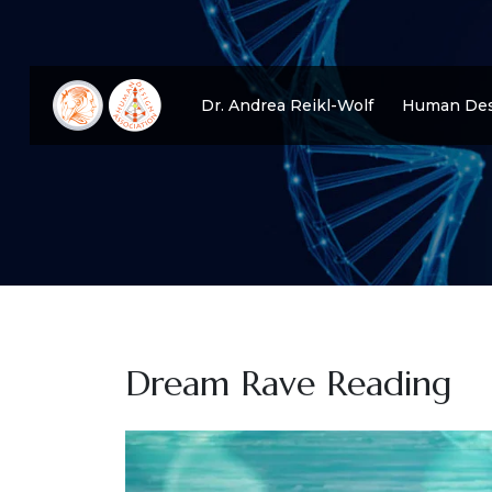
Dr. Andrea Reikl-Wolf
Human Des
Dream Rave Reading