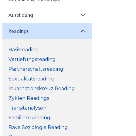
Ausbildung
Readings
Basisreading
Vertiefungsreading
Partnerschaftsreading
Sexualitätsreading
Inkarnationskreuz Reading
Zyklen Readings
Transitanalysen
Familien Reading
Rave Soziologie Reading