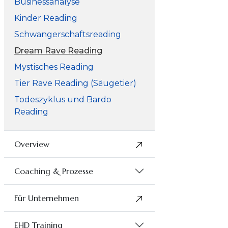
Businessanalyse
Kinder Reading
Schwangerschaftsreading
Dream Rave Reading
Mystisches Reading
Tier Rave Reading (Säugetier)
Todeszyklus und Bardo
Reading
Overview
Coaching & Prozesse
Für Unternehmen
EHD Training