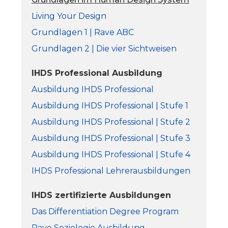
Living Your Design
Grundlagen 1 | Rave ABC
Grundlagen 2 | Die vier Sichtweisen
IHDS Professional Ausbildung
Ausbildung IHDS Professional
Ausbildung IHDS Professional | Stufe 1
Ausbildung IHDS Professional | Stufe 2
Ausbildung IHDS Professional | Stufe 3
Ausbildung IHDS Professional | Stufe 4
IHDS Professional Lehrerausbildungen
IHDS zertifizierte Ausbildungen
Das Differentiation Degree Program
Rave Soziologie Ausbildung