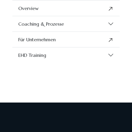
Overview
Coaching & Prozesse
Für Unternehmen
EHD Training