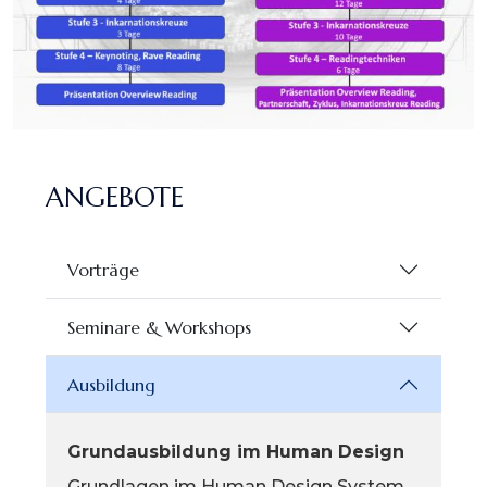
ANGEBOTE
Vorträge
Seminare & Workshops
Ausbildung
Grundausbildung im Human Design
Grundlagen im Human Design System