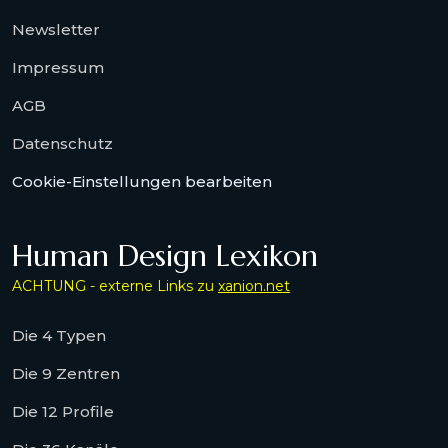
Newsletter
Impressum
AGB
Datenschutz
Cookie-Einstellungen bearbeiten
Human Design Lexikon
ACHTUNG - externe Links zu
xanion.net
Die 4 Typen
Die 9 Zentren
Die 12 Profile