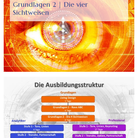
Grundlagen 2 | Die vier
Sichtweisen