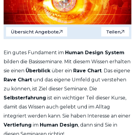
Übersicht Angebote
Teilen
Ein gutes Fundament im
Human Design System
bilden die Basisseminare. Mit diesem Wissen erhalten
sie einen
Überblick
über ein
Rave Chart
. Das eigene
Rave Chart
und das eigene Umfeld gut verstehen
zu können, ist Ziel dieser Seminare. Die
Selbsterfahrung
ist ein wichtiger Teil dieser Kurse,
damit das Wissen auch gelebt und im Alltag
integriert werden kann. Sie haben Interesse an einer
Vertiefung
im
Human Design
, dann sind Sie in
diesen Seminaren richtig!