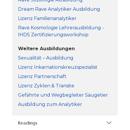
Dream Rave Analytiker Ausbildung
Lizenz Familienanalytiker
Rave Kosmologie Lehrerausbildung -
IHDS Zertifizierungsworkshop
Weitere Ausbildungen
Sexualität – Ausbildung
Lizenz Inkarnationskreuzspezialist
Lizenz Partnerschaft
Lizenz Zyklen & Transite
Gefährte und Wegbegleiter Säugetier
Ausbildung zum Analytiker
Readings