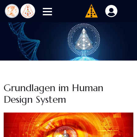
Grundlagen im Human
Design System