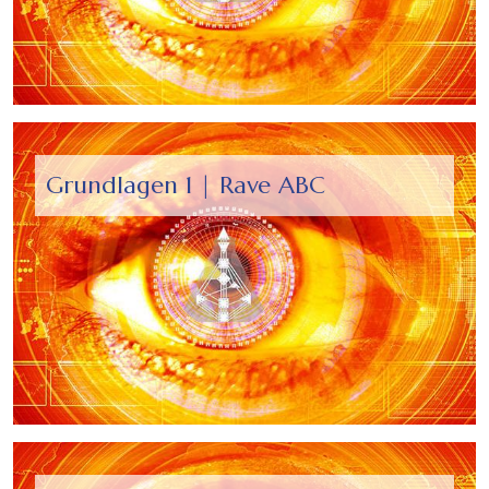
Grundlagen 1 | Rave ABC