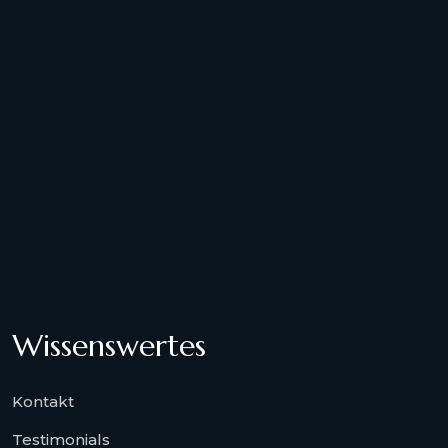
Wissenswertes
Kontakt
Testimonials