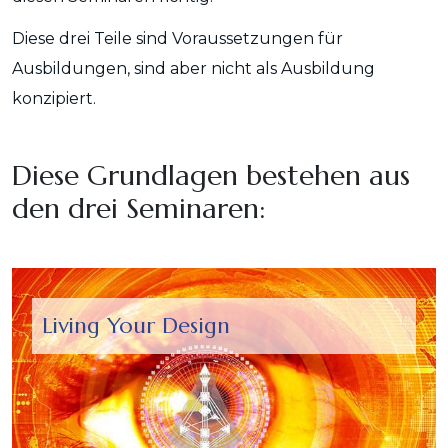
Diese drei Teile sind Voraussetzungen für
Ausbildungen, sind aber nicht als Ausbildung
konzipiert.
Diese Grundlagen bestehen aus
den drei Seminaren:
Living Your Design