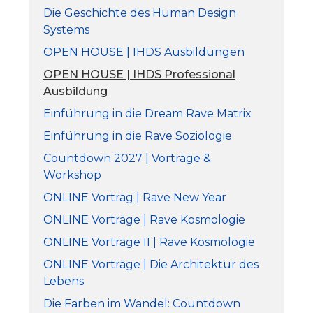
Die Geschichte des Human Design
Systems
OPEN HOUSE | IHDS Ausbildungen
OPEN HOUSE | IHDS Professional
Ausbildung
Einführung in die Dream Rave Matrix
Einführung in die Rave Soziologie
Countdown 2027 | Vorträge &
Workshop
ONLINE Vortrag | Rave New Year
ONLINE Vorträge | Rave Kosmologie
ONLINE Vorträge II | Rave Kosmologie
ONLINE Vorträge | Die Architektur des
Lebens
Die Farben im Wandel: Countdown