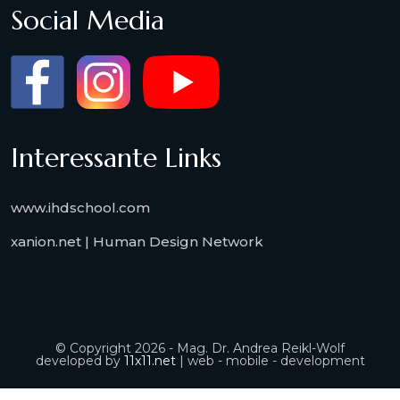
Social Media
Interessante Links
www.ihdschool.com
xanion.net | Human Design Network
© Copyright 2026 - Mag. Dr. Andrea Reikl-Wolf
developed by
11x11.net
| web - mobile - development