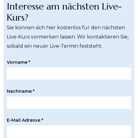
Interesse am nächsten Live-
Kurs?
Sie können sich hier kostenlos für den nächsten
Live-Kurs vormerken lassen. Wir kontaktieren Sie,
sobald ein neuer Live-Termin feststeht.
Vorname *
Nachname *
E-Mail Adresse *