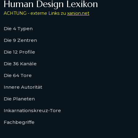
Human Design Lexikon
ACHTUNG - externe Links zu
xanion.net
Die 4 Typen
Die 9 Zentren
Die 12 Profile
Die 36 Kanäle
Die 64 Tore
Innere Autorität
Die Planeten
Inkarnationskreuz-Tore
Fachbegriffe