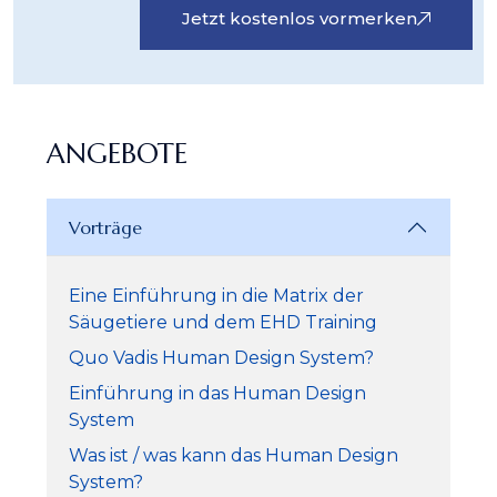
Jetzt kostenlos vormerken
ANGEBOTE
Vorträge
Eine Einführung in die Matrix der
Säugetiere und dem EHD Training
Quo Vadis Human Design System?
Einführung in das Human Design
System
Was ist / was kann das Human Design
System?