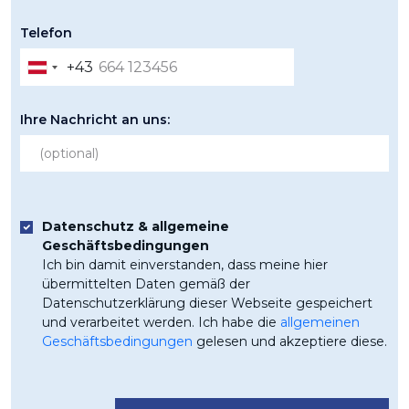
Telefon
+43
Austria
+43
Ihre Nachricht an uns:
Datenschutz & allgemeine
Geschäftsbedingungen
Ich bin damit einverstanden, dass meine hier
übermittelten Daten gemäß der
Datenschutzerklärung dieser Webseite gespeichert
und verarbeitet werden. Ich habe die
allgemeinen
Geschäftsbedingungen
gelesen und akzeptiere diese.