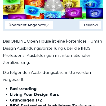
Übersicht Angebote
Teilen
Das ONLINE Open House ist eine kostenlose Human
Design Ausbildungsvorstellung über die IHDS
Professional Ausbildungen mit internationaler
Zertifizierung.
Die folgenden Ausbildungsabschnitte werden
vorgestellt:
Basisreading
Living Your Design Kurs
Grundlagen 1+2
IHDS Professional Ausbildung
(Professional