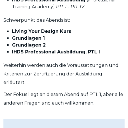
Training Academy)
PTL I - PTL IV
Schwerpunkt des Abends ist:
Living Your Design Kurs
Grundlagen 1
Grundlagen 2
IHDS Professional Ausbildung, PTL I
Weiterhin werden auch die Voraussetzungen und
Kriterien zur Zertifizierung der Ausbildung
erläutert.
Der Fokus liegt an diesem Abend auf PTL 1, aber alle
anderen Fragen sind auch willkommen.