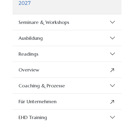
2027
Seminare & Workshops
Ausbildung
Readings
Overview
Coaching & Prozesse
Für Unternehmen
EHD Training