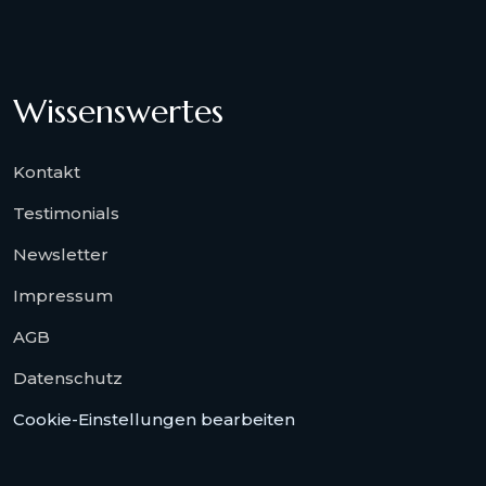
Wissenswertes
Kontakt
Testimonials
Newsletter
Impressum
AGB
Datenschutz
Cookie-Einstellungen bearbeiten