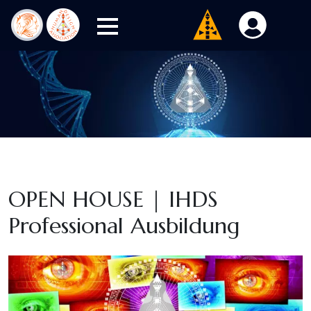
OPEN HOUSE | IHDS
Professional Ausbildung