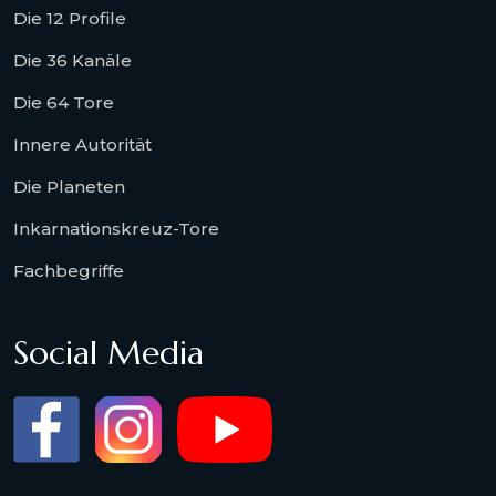
Die 12 Profile
Die 36 Kanäle
Die 64 Tore
Innere Autorität
Die Planeten
Inkarnationskreuz-Tore
Fachbegriffe
Social Media