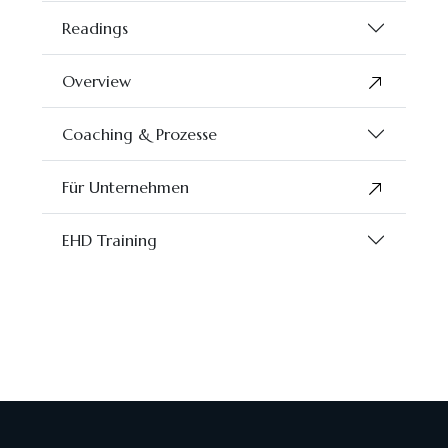
Readings
Overview
Coaching & Prozesse
Für Unternehmen
EHD Training