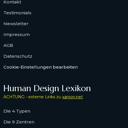
Kontakt
Testimonials
Newsletter
Impressum
AGB
Datenschutz
Cookie-Einstellungen bearbeiten
Human Design Lexikon
ACHTUNG - externe Links zu
xanion.net
Die 4 Typen
Die 9 Zentren