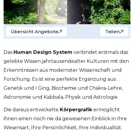
Übersicht Angebote
Teilen
Das
Human Design System
verbindet erstmals das
gelebte Wissen jahrtausendealter Kulturen mit den
Erkenntnissen aus modernster Wissenschaft und
Forschung. Es ist eine perfekte Ergänzung aus
Genetik und I Ging, Biochemie und Chakra-Lehre,
Astronomie und Kabbala, Physik und Astrologie.
Die daraus entwickelte
Körpergrafik
ermöglicht
ihnen einen noch nie da gewesenen Einblick in Ihre
Wesensart, Ihre Persönlichkeit, Ihre Individualität.