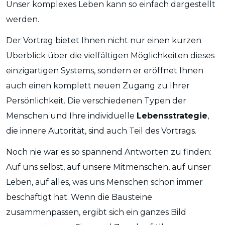
Unser komplexes Leben kann so einfach dargestellt
werden.
Der Vortrag bietet Ihnen nicht nur einen kurzen
Überblick über die vielfältigen Möglichkeiten dieses
einzigartigen Systems, sondern er eröffnet Ihnen
auch einen komplett neuen Zugang zu Ihrer
Persönlichkeit. Die verschiedenen Typen der
Menschen und Ihre individuelle
Lebensstrategie
,
die innere Autorität, sind auch Teil des Vortrags.
Noch nie war es so spannend Antworten zu finden:
Auf uns selbst, auf unsere Mitmenschen, auf unser
Leben, auf alles, was uns Menschen schon immer
beschäftigt hat. Wenn die Bausteine
zusammenpassen, ergibt sich ein ganzes Bild