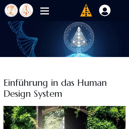
Einführung in das Human
Design System