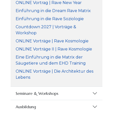
ONLINE Vortrag | Rave New Year
Einführung in die Dream Rave Matrix
Einführung in die Rave Soziologie
Countdown 2027 | Vorträge &
Workshop
ONLINE Vorträge | Rave Kosmologie
ONLINE Vorträge II | Rave Kosmologie
Eine Einführung in die Matrix der
Säugetiere und dem EHD Training
ONLINE Vorträge | Die Architektur des
Lebens
Seminare & Workshops
Ausbildung