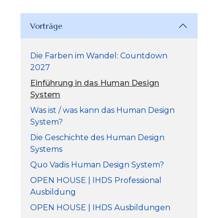
Vorträge
Die Farben im Wandel: Countdown
2027
Einführung in das Human Design
System
Was ist / was kann das Human Design
System?
Die Geschichte des Human Design
Systems
Quo Vadis Human Design System?
OPEN HOUSE | IHDS Professional
Ausbildung
OPEN HOUSE | IHDS Ausbildungen