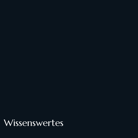
Wissenswertes