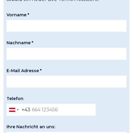
Vorname *
Nachname *
E-Mail Adresse *
Telefon
+43
Austria
+43
Ihre Nachricht an uns: