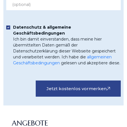
Datenschutz & allgemeine
Geschäftsbedingungen
Ich bin damit einverstanden, dass meine hier
übermittelten Daten gemäß der
Datenschutzerklärung dieser Webseite gespeichert
und verarbeitet werden. Ich habe die
allgemeinen
Geschäftsbedingungen
gelesen und akzeptiere diese.
Jetzt kostenlos vormerken
ANGEBOTE