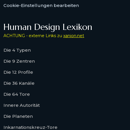
Cookie-Einstellungen bearbeiten
Human Design Lexikon
ACHTUNG - externe Links zu
xanion.net
Die 4 Typen
Die 9 Zentren
Die 12 Profile
Die 36 Kanäle
Die 64 Tore
Innere Autorität
Die Planeten
Inkarnationskreuz-Tore