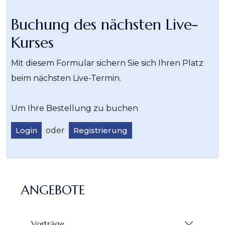
Buchung des nächsten Live-
Kurses
Mit diesem Formular sichern Sie sich Ihren Platz
beim nächsten Live-Termin.
Um Ihre Bestellung zu buchen
Login
oder
Registrierung
ANGEBOTE
Vorträge