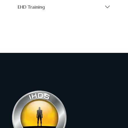
EHD Training