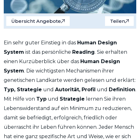
Übersicht Angebote
Teilen
Ein sehr guter Einstieg in das
Human Design
System
ist das persönliche
Reading
. Sie erhalten
einen Kurzüberblick über das
Human Design
System
. Die wichtigsten Mechanismen ihrer
genetischen Landkarte werden gelesen und erklärt:
Typ, Strategie
und
Autorität,
Profil
und
Definition
.
Mit Hilfe von
Typ
und
Strategie
lernen Sie ihren
Lebenswiderstand auf ein Minimum zu reduzieren,
damit sie befriedigt, erfolgreich, friedlich oder
überrascht ihr Leben führen können. Jeder Mensch
hat eine ganz spezifische Art und Weise, wie er sich