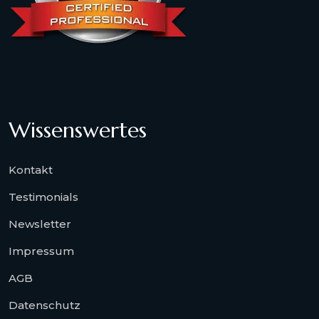
Wissenswertes
Kontakt
Testimonials
Newsletter
Impressum
AGB
Datenschutz