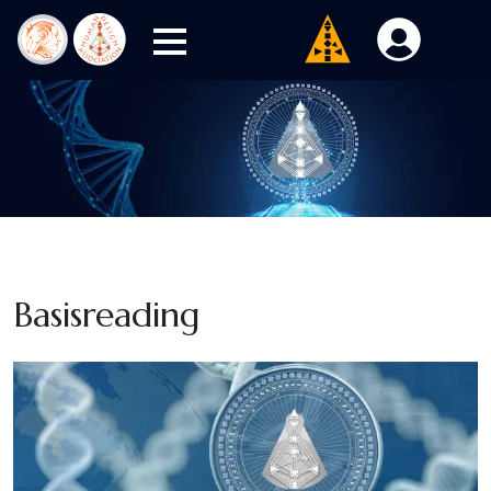
Basisreading