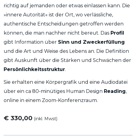
richtig auf jemanden oder etwas einlassen kann. Die
»innere Autorität« ist der Ort, wo verlässliche,
authentische Entscheidungen getroffen werden
können, die man nachher nicht bereut. Das
Profil
gibt Information über
Sinn und Zweckerfüllung
und die Art und Weise des Lebens an. Die Definition
gibt Auskunft über die Stärken und Schwächen der
Persönlichkeitsstruktur
.
Sie erhalten eine Körpergrafik und eine Audiodatei
über ein ca 80-minütiges Human Design
Reading
,
online in einem Zoom-Konferenzraum.
€ 330,00
(inkl. Mwst)