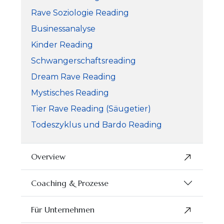
Rave Soziologie Reading
Businessanalyse
Kinder Reading
Schwangerschaftsreading
Dream Rave Reading
Mystisches Reading
Tier Rave Reading (Säugetier)
Todeszyklus und Bardo Reading
Overview
Coaching & Prozesse
Für Unternehmen