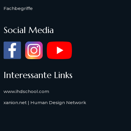
Fachbegriffe
Social Media
Interessante Links
www.ihdschool.com
xanion.net | Human Design Network