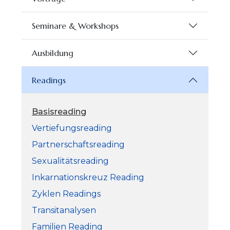
Seminare & Workshops
Ausbildung
Readings
Basisreading
Vertiefungsreading
Partnerschaftsreading
Sexualitätsreading
Inkarnationskreuz Reading
Zyklen Readings
Transitanalysen
Familien Reading