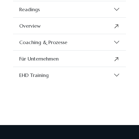
Readings
Overview
Coaching & Prozesse
Für Unternehmen
EHD Training