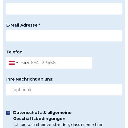
E-Mail Adresse *
Telefon
+43
Austria
+43
Ihre Nachricht an uns:
Datenschutz & allgemeine
Geschäftsbedingungen
Ich bin damit einverstanden, dass meine hier