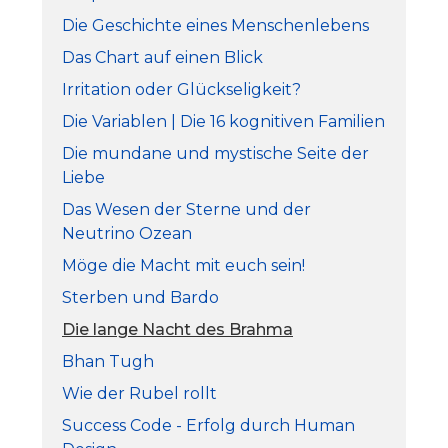
Die Geschichte eines Menschenlebens
Das Chart auf einen Blick
Irritation oder Glückseligkeit?
Die Variablen | Die 16 kognitiven Familien
Die mundane und mystische Seite der
Liebe
Das Wesen der Sterne und der
Neutrino Ozean
Möge die Macht mit euch sein!
Sterben und Bardo
Die lange Nacht des Brahma
Bhan Tugh
Wie der Rubel rollt
Success Code - Erfolg durch Human