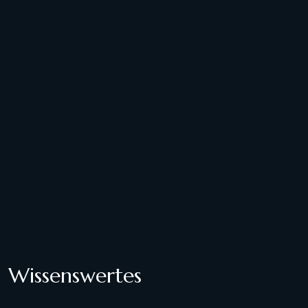
Wissenswertes