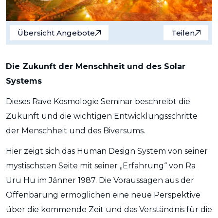
Übersicht Angebote
Teilen
Die Zukunft der Menschheit und des Solar
Systems
Dieses Rave Kosmologie Seminar beschreibt die
Zukunft und die wichtigen Entwicklungsschritte
der Menschheit und des Biversums.
Hier zeigt sich das Human Design System von seiner
mystischsten Seite mit seiner „Erfahrung“ von Ra
Uru Hu im Jänner 1987. Die Voraussagen aus der
Offenbarung ermöglichen eine neue Perspektive
über die kommende Zeit und das Verständnis für die