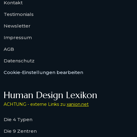
Kontakt
Testimonials
Newsletter
Impressum
AGB
Datenschutz
Cookie-Einstellungen bearbeiten
Human Design Lexikon
ACHTUNG - externe Links zu
xanion.net
Die 4 Typen
Die 9 Zentren