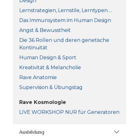
Design
Lernstrategien, Lernstile, Lerntypen….
Das Immunsystem im Human Design
Angst & Bewusstheit
Die 36 Rollen und deren genetische
Kontinuität
Human Design & Sport
Kreativität & Melancholie
Rave Anatomie
Supervision & Übungstag
Rave Kosmologie
LIVE WORKSHOP NUR für Generatoren
Ausbildung