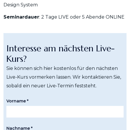
Design System
Seminardauer
: 2 Tage LIVE oder 5 Abende ONLINE
Interesse am nächsten Live-
Kurs?
Sie können sich hier kostenlos für den nächsten
Live-Kurs vormerken lassen. Wir kontaktieren Sie,
sobald ein neuer Live-Termin feststeht.
Vorname *
Nachname *