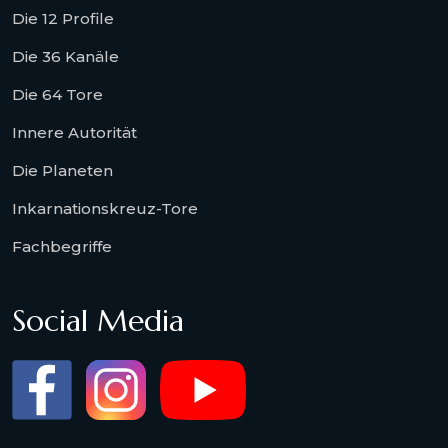
Die 12 Profile
Die 36 Kanäle
Die 64 Tore
Innere Autorität
Die Planeten
Inkarnationskreuz-Tore
Fachbegriffe
Social Media