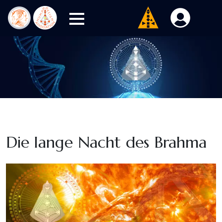
Die lange Nacht des Brahma