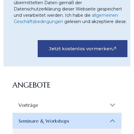
übermittelten Daten gemäß der
Datenschutzerklärung dieser Webseite gespeichert
und verarbeitet werden. Ich habe die
allgemeinen
Geschäftsbedingungen
gelesen und akzeptiere diese.
Jetzt kostenlos vormerken
ANGEBOTE
Vorträge
Seminare & Workshops