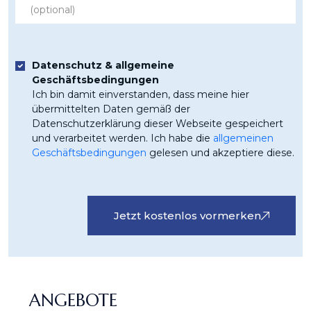
Datenschutz & allgemeine
Geschäftsbedingungen
Ich bin damit einverstanden, dass meine hier
übermittelten Daten gemäß der
Datenschutzerklärung dieser Webseite gespeichert
und verarbeitet werden. Ich habe die
allgemeinen
Geschäftsbedingungen
gelesen und akzeptiere diese.
Jetzt kostenlos vormerken
ANGEBOTE