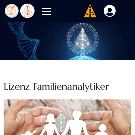
Lizenz Familienanalytiker