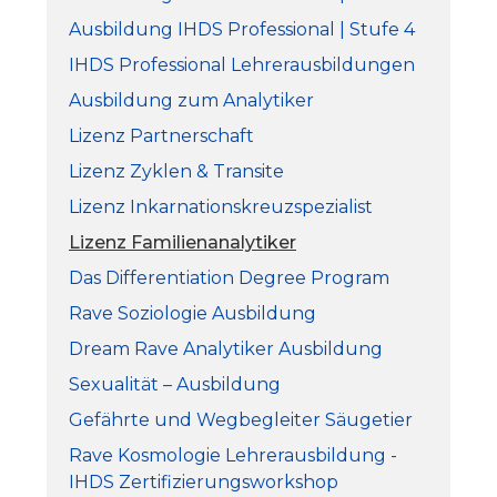
Ausbildung IHDS Professional | Stufe 4
IHDS Professional Lehrerausbildungen
Ausbildung zum Analytiker
Lizenz Partnerschaft
Lizenz Zyklen & Transite
Lizenz Inkarnationskreuzspezialist
Lizenz Familienanalytiker
Das Differentiation Degree Program
Rave Soziologie Ausbildung
Dream Rave Analytiker Ausbildung
Sexualität – Ausbildung
Gefährte und Wegbegleiter Säugetier
Rave Kosmologie Lehrerausbildung -
IHDS Zertifizierungsworkshop