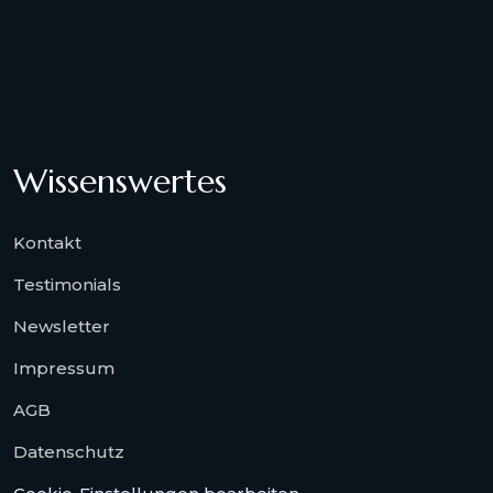
Wissenswertes
Kontakt
Testimonials
Newsletter
Impressum
AGB
Datenschutz