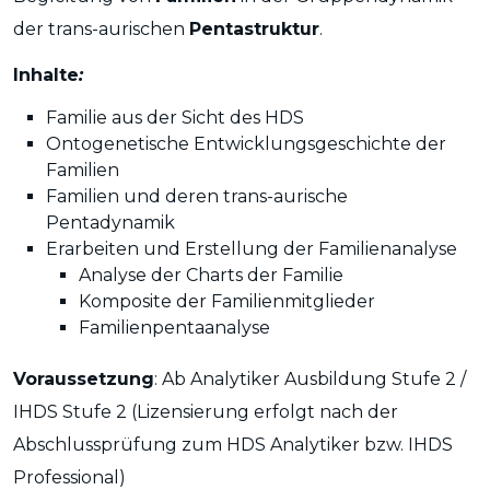
der trans-aurischen
Pentastruktur
.
Inhalte
:
Familie aus der Sicht des HDS
Ontogenetische Entwicklungsgeschichte der
Familien
Familien und deren trans-aurische
Pentadynamik
Erarbeiten und Erstellung der Familienanalyse
Analyse der Charts der Familie
Komposite der Familienmitglieder
Familienpentaanalyse
Voraussetzung
: Ab Analytiker Ausbildung Stufe 2 /
IHDS Stufe 2 (Lizensierung erfolgt nach der
Abschlussprüfung zum HDS Analytiker bzw. IHDS
Professional)