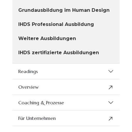
Grundausbildung im Human Design
IHDS Professional Ausbildung
Weitere Ausbildungen
IHDS zertifizierte Ausbildungen
Readings
Overview
Coaching & Prozesse
Für Unternehmen