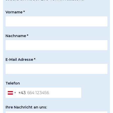
Vorname *
Nachname *
E-Mail Adresse *
Telefon
+43
Austria
+43
Ihre Nachricht an uns: