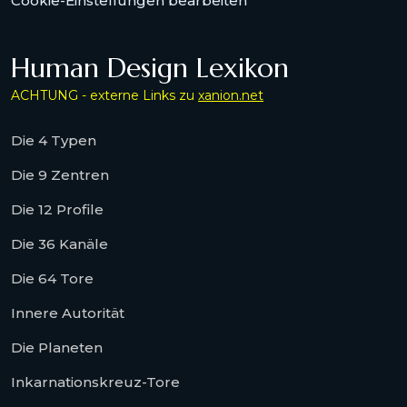
Cookie-Einstellungen bearbeiten
Human Design Lexikon
ACHTUNG - externe Links zu
xanion.net
Die 4 Typen
Die 9 Zentren
Die 12 Profile
Die 36 Kanäle
Die 64 Tore
Innere Autorität
Die Planeten
Inkarnationskreuz-Tore