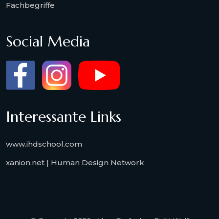
Fachbegriffe
Social Media
Interessante Links
www.ihdschool.com
xanion.net | Human Design Network