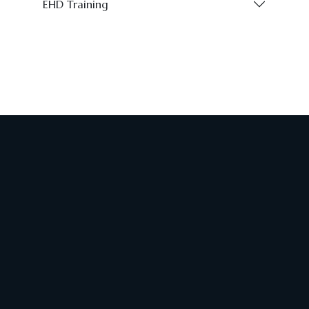
EHD Training