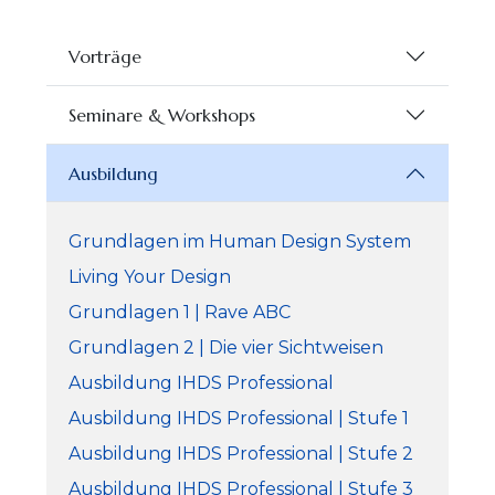
Vorträge
Seminare & Workshops
Ausbildung
Grundlagen im Human Design System
Living Your Design
Grundlagen 1 | Rave ABC
Grundlagen 2 | Die vier Sichtweisen
Ausbildung IHDS Professional
Ausbildung IHDS Professional | Stufe 1
Ausbildung IHDS Professional | Stufe 2
Ausbildung IHDS Professional | Stufe 3