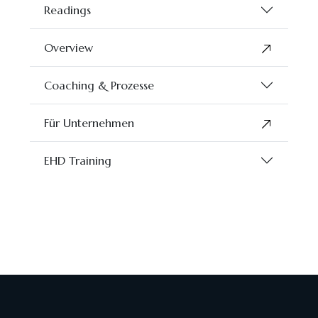
Readings
Overview
Coaching & Prozesse
Für Unternehmen
EHD Training