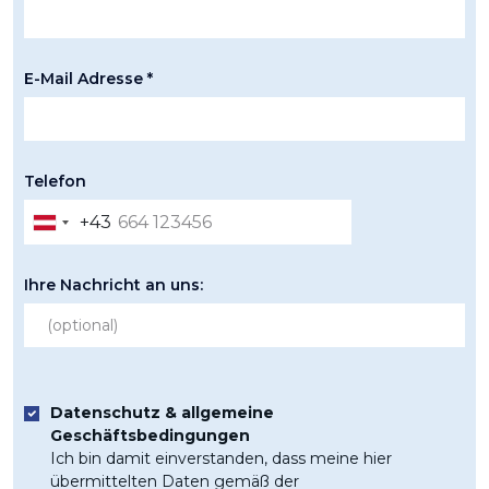
E-Mail Adresse *
Telefon
+43
Austria
+43
Ihre Nachricht an uns:
Datenschutz & allgemeine
Geschäftsbedingungen
Ich bin damit einverstanden, dass meine hier
übermittelten Daten gemäß der