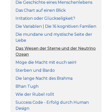
Die Geschichte eines Menschenlebens
Das Chart auf einen Blick
Irritation oder Glückseligkeit?
Die Variablen | Die 16 kognitiven Familien
Die mundane und mystische Seite der
Liebe
Das Wesen der Sterne und der Neutrino
Ozean
Möge die Macht mit euch sein!
Sterben und Bardo
Die lange Nacht des Brahma
Bhan Tugh
Wie der Rubel rollt
Success Code - Erfolg durch Human
Design