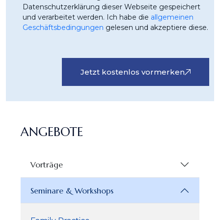
Datenschutzerklärung dieser Webseite gespeichert
und verarbeitet werden. Ich habe die
allgemeinen
Geschäftsbedingungen
gelesen und akzeptiere diese.
Jetzt kostenlos vormerken
ANGEBOTE
Vorträge
Seminare & Workshops