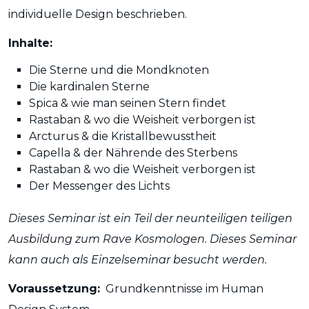
individuelle Design beschrieben.
Inhalte:
Die Sterne und die Mondknoten
Die kardinalen Sterne
Spica & wie man seinen Stern findet
Rastaban & wo die Weisheit verborgen ist
Arcturus & die Kristallbewusstheit
Capella & der Nährende des Sterbens
Rastaban & wo die Weisheit verborgen ist
Der Messenger des Lichts
Dieses Seminar ist ein Teil der neunteiligen teiligen
Ausbildung zum Rave Kosmologen. Dieses Seminar
kann auch als Einzelseminar besucht werden.
Voraussetzung:
Grundkenntnisse im Human