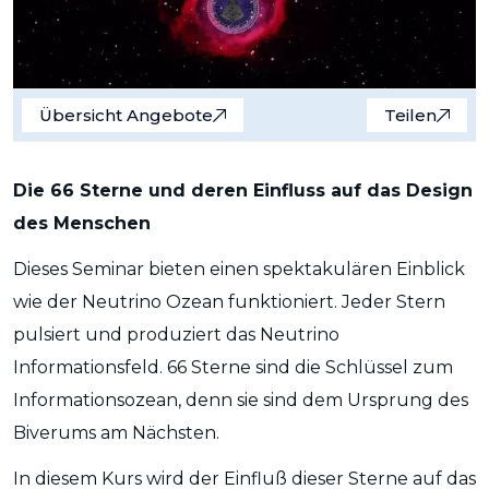
Übersicht Angebote
Teilen
Die 66 Sterne und deren Einfluss auf das Design
des Menschen
Dieses Seminar bieten einen spektakulären Einblick
wie der Neutrino Ozean funktioniert. Jeder Stern
pulsiert und produziert das Neutrino
Informationsfeld. 66 Sterne sind die Schlüssel zum
Informationsozean, denn sie sind dem Ursprung des
Biverums am Nächsten.
In diesem Kurs wird der Einfluß dieser Sterne auf das