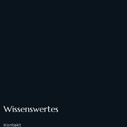
Wissenswertes
Kontakt