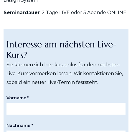
Design System
Seminardauer
: 2 Tage LIVE oder 5 Abende ONLINE
Interesse am nächsten Live-
Kurs?
Sie können sich hier kostenlos für den nächsten
Live-Kurs vormerken lassen. Wir kontaktieren Sie,
sobald ein neuer Live-Termin feststeht.
Vorname *
Nachname *