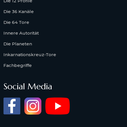
Die 12 Profile
Die 36 Kanäle
Die 64 Tore
Innere Autorität
Die Planeten
Inkarnationskreuz-Tore
Fachbegriffe
Social Media