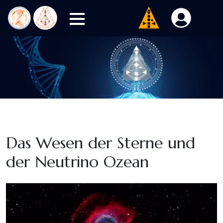
Das Wesen der Sterne und
der Neutrino Ozean