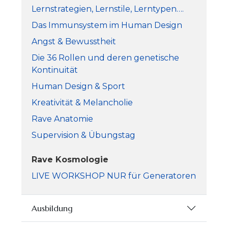
Lernstrategien, Lernstile, Lerntypen….
Das Immunsystem im Human Design
Angst & Bewusstheit
Die 36 Rollen und deren genetische
Kontinuität
Human Design & Sport
Kreativität & Melancholie
Rave Anatomie
Supervision & Übungstag
Rave Kosmologie
LIVE WORKSHOP NUR für Generatoren
Ausbildung