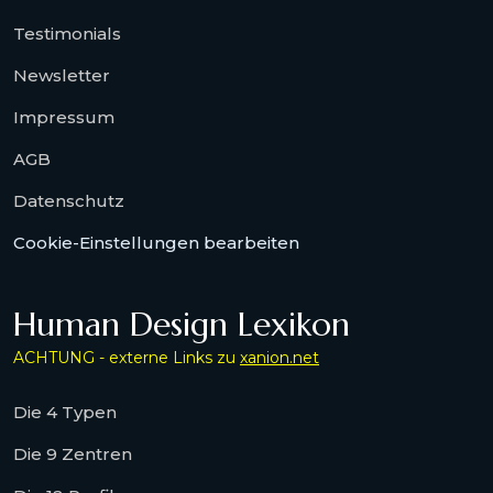
Testimonials
Newsletter
Impressum
AGB
Datenschutz
Cookie-Einstellungen bearbeiten
Human Design Lexikon
ACHTUNG - externe Links zu
xanion.net
Die 4 Typen
Die 9 Zentren