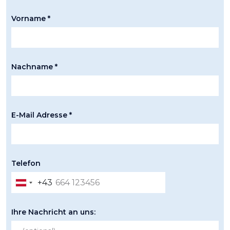
Vorname *
Nachname *
E-Mail Adresse *
Telefon
+43
Austria
+43
Ihre Nachricht an uns: