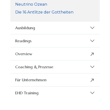
Neutrino Ozean
Die 16 Antlitze der Gottheiten
Ausbildung
Readings
Overview
Coaching & Prozesse
Für Unternehmen
EHD Training