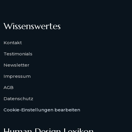
Wissenswertes
Kontakt
Testimonials
Newsletter
Impressum
AGB
Datenschutz
Cookie-Einstellungen bearbeiten
Human Design Lexikon