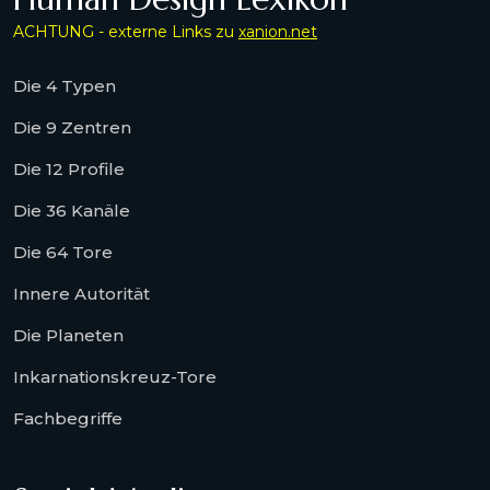
ACHTUNG - externe Links zu
xanion.net
Die 4 Typen
Die 9 Zentren
Die 12 Profile
Die 36 Kanäle
Die 64 Tore
Innere Autorität
Die Planeten
Inkarnationskreuz-Tore
Fachbegriffe