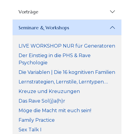
Vorträge
Seminare & Workshops
LIVE WORKSHOP NUR für Generatoren
Der Einstieg in die PHS & Rave
Psychologie
Die Variablen | Die 16 kognitiven Familien
Lernstrategien, Lernstile, Lerntypen….
Kreuze und Kreuzungen
Das Rave Sol(j)a(h)r
Möge die Macht mit euch sein!
Family Practice
Sex Talk I