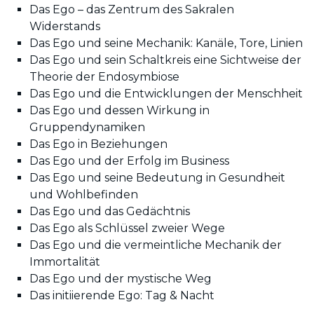
Das Ego – das Zentrum des Sakralen
Widerstands
Das Ego und seine Mechanik: Kanäle, Tore, Linien
Das Ego und sein Schaltkreis eine Sichtweise der
Theorie der Endosymbiose
Das Ego und die Entwicklungen der Menschheit
Das Ego und dessen Wirkung in
Gruppendynamiken
Das Ego in Beziehungen
Das Ego und der Erfolg im Business
Das Ego und seine Bedeutung in Gesundheit
und Wohlbefinden
Das Ego und das Gedächtnis
Das Ego als Schlüssel zweier Wege
Das Ego und die vermeintliche Mechanik der
Immortalität
Das Ego und der mystische Weg
Das initiierende Ego: Tag & Nacht