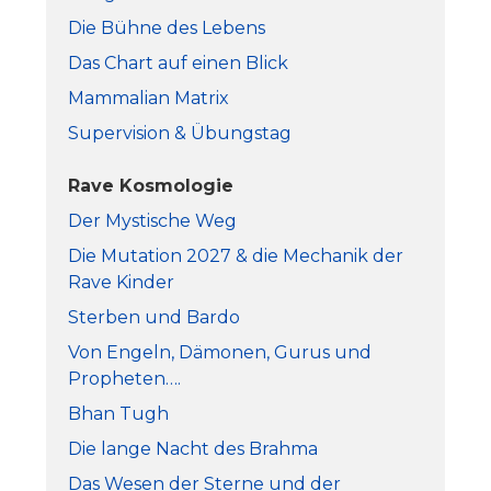
Die Bühne des Lebens
Das Chart auf einen Blick
Mammalian Matrix
Supervision & Übungstag
Rave Kosmologie
Der Mystische Weg
Die Mutation 2027 & die Mechanik der
Rave Kinder
Sterben und Bardo
Von Engeln, Dämonen, Gurus und
Propheten….
Bhan Tugh
Die lange Nacht des Brahma
Das Wesen der Sterne und der