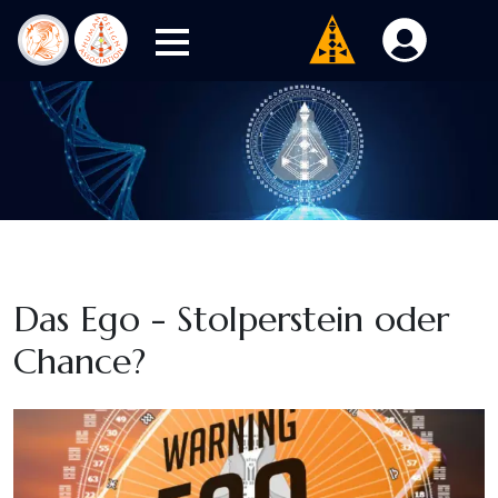
Das Ego - Stolperstein oder
Chance?