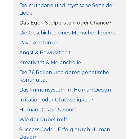
Die mundane und mystische Seite der
Liebe
Das Ego - Stolperstein oder Chance?
Die Geschichte eines Menschenlebens
Rave Anatomie
Angst & Bewusstheit
Kreativität & Melancholie
Die 36 Rollen und deren genetische
Kontinuität
Das Immunsystem im Human Design
Irritation oder Glückseligkeit?
Human Design & Sport
Wie der Rubel rollt
Success Code - Erfolg durch Human
Design