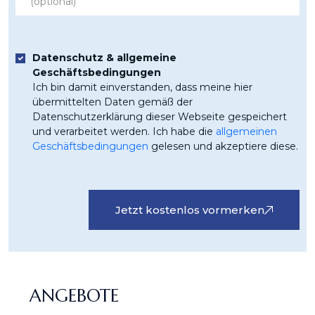
Datenschutz & allgemeine
Geschäftsbedingungen
Ich bin damit einverstanden, dass meine hier
übermittelten Daten gemäß der
Datenschutzerklärung dieser Webseite gespeichert
und verarbeitet werden. Ich habe die
allgemeinen
Geschäftsbedingungen
gelesen und akzeptiere diese.
Jetzt kostenlos vormerken
ANGEBOTE