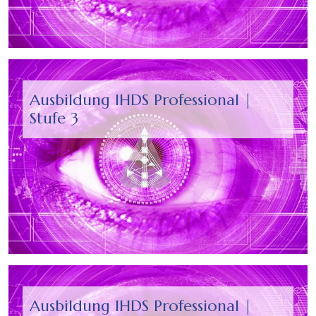
Ausbildung IHDS Professional |
Stufe 3
Ausbildung IHDS Professional |