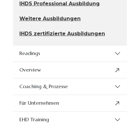
IHDS Professional Ausbildung
Weitere Ausbildungen
IHDS zertifizierte Ausbildungen
Readings
Overview
Coaching & Prozesse
Für Unternehmen
EHD Training