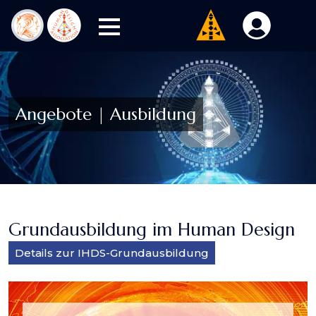
Angebote | Ausbildung
Grundausbildung im Human Design
Details zur IHDS-Grundausbildung