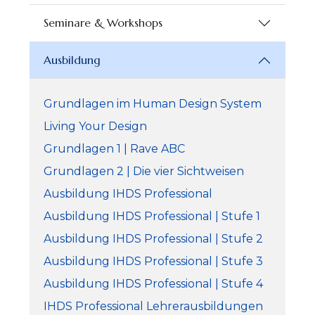
Seminare & Workshops
Ausbildung
Grundlagen im Human Design System
Living Your Design
Grundlagen 1 | Rave ABC
Grundlagen 2 | Die vier Sichtweisen
Ausbildung IHDS Professional
Ausbildung IHDS Professional | Stufe 1
Ausbildung IHDS Professional | Stufe 2
Ausbildung IHDS Professional | Stufe 3
Ausbildung IHDS Professional | Stufe 4
IHDS Professional Lehrerausbildungen