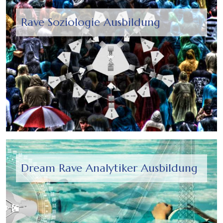
Rave Soziologie Ausbildung
Dream Rave Analytiker Ausbildung