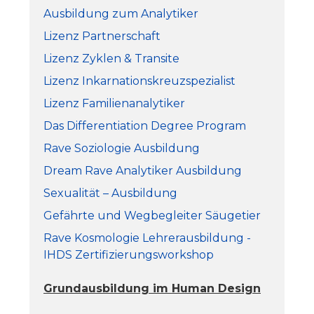
Ausbildung zum Analytiker
Lizenz Partnerschaft
Lizenz Zyklen & Transite
Lizenz Inkarnationskreuzspezialist
Lizenz Familienanalytiker
Das Differentiation Degree Program
Rave Soziologie Ausbildung
Dream Rave Analytiker Ausbildung
Sexualität – Ausbildung
Gefährte und Wegbegleiter Säugetier
Rave Kosmologie Lehrerausbildung -
IHDS Zertifizierungsworkshop
Grundausbildung im Human Design