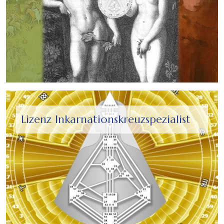
Lizenz Inkarnationskreuzspezialist