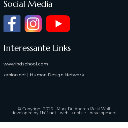
Social Media
Interessante Links
www.ihdschool.com
xanion.net | Human Design Network
© Copyright 2026 - Mag. Dr. Andrea Reikl-Wolf
developed by
11x11.net
| web - mobile - development