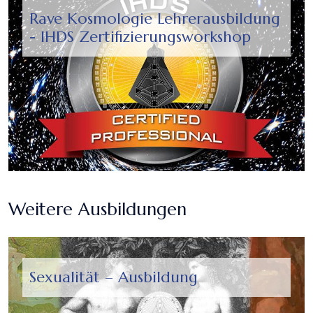
Rave Kosmologie Lehrerausbildung
- IHDS Zertifizierungsworkshop
Weitere Ausbildungen
Sexualität – Ausbildung