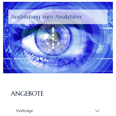
Ausbildung zum Analytiker
ANGEBOTE
Vorträge