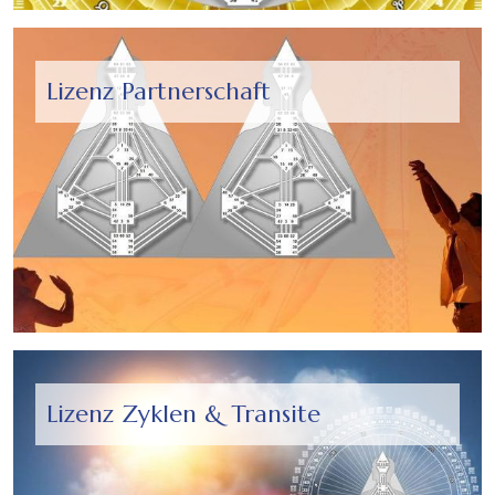
Lizenz Partnerschaft
Lizenz Zyklen & Transite