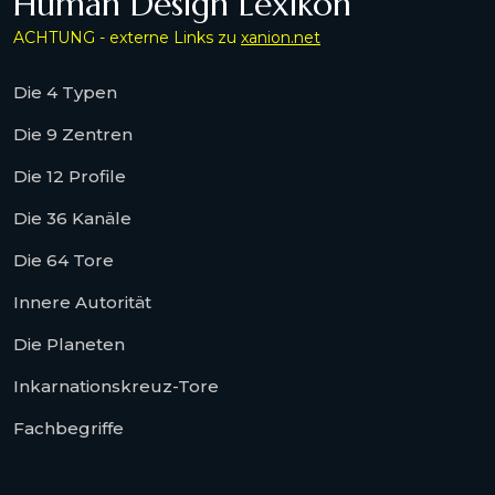
Human Design Lexikon
ACHTUNG - externe Links zu
xanion.net
Die 4 Typen
Die 9 Zentren
Die 12 Profile
Die 36 Kanäle
Die 64 Tore
Innere Autorität
Die Planeten
Inkarnationskreuz-Tore
Fachbegriffe