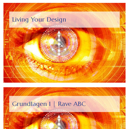
Living Your Design
Grundlagen 1 | Rave ABC