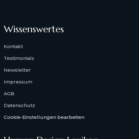
Wissenswertes
Kontakt
Testimonials
Newsletter
Impressum
AGB
Datenschutz
Cookie-Einstellungen bearbeiten