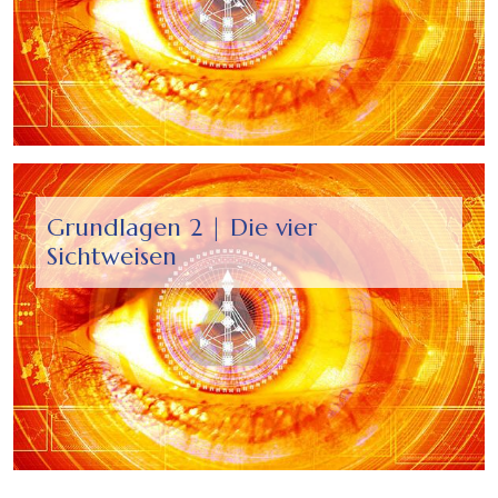
Grundlagen 2 | Die vier
Sichtweisen