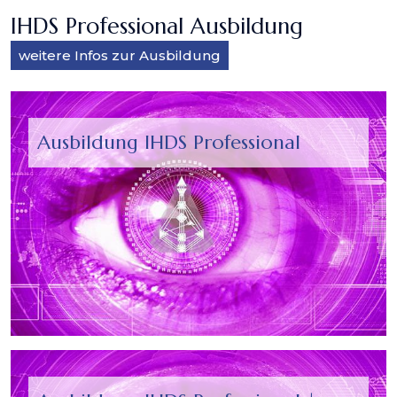
IHDS Professional Ausbildung
weitere Infos zur Ausbildung
Ausbildung IHDS Professional