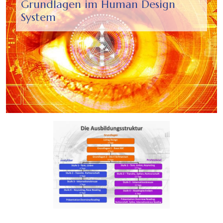
Grundlagen im Human Design
System