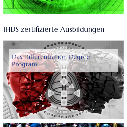
IHDS zertifizierte Ausbildungen
Das Differentiation Degree
Program