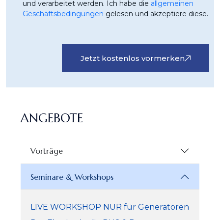
und verarbeitet werden. Ich habe die
allgemeinen
Geschäftsbedingungen
gelesen und akzeptiere diese.
Jetzt kostenlos vormerken
ANGEBOTE
Vorträge
Seminare & Workshops
LIVE WORKSHOP NUR für Generatoren