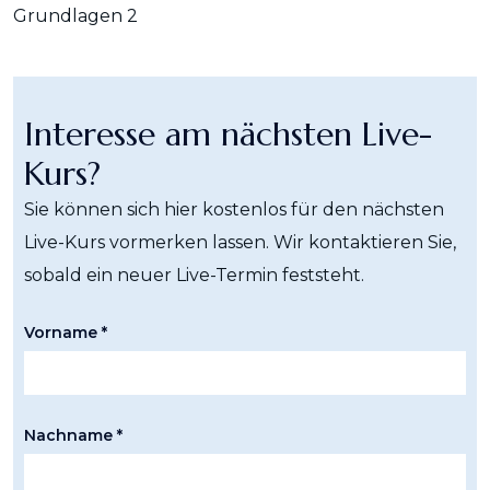
Grundlagen 2
Interesse am nächsten Live-
Kurs?
Sie können sich hier kostenlos für den nächsten
Live-Kurs vormerken lassen. Wir kontaktieren Sie,
sobald ein neuer Live-Termin feststeht.
Vorname *
Nachname *