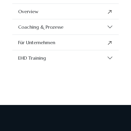
Overview
Coaching & Prozesse
Für Unternehmen
EHD Training