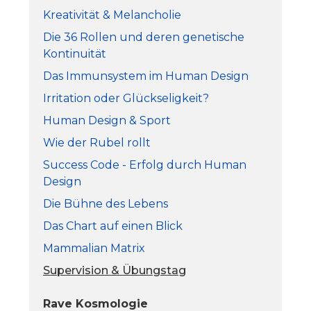
Kreativität & Melancholie
Die 36 Rollen und deren genetische
Kontinuität
Das Immunsystem im Human Design
Irritation oder Glückseligkeit?
Human Design & Sport
Wie der Rubel rollt
Success Code - Erfolg durch Human
Design
Die Bühne des Lebens
Das Chart auf einen Blick
Mammalian Matrix
Supervision & Übungstag
Rave Kosmologie