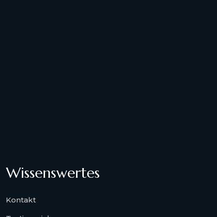
Wissenswertes
Kontakt