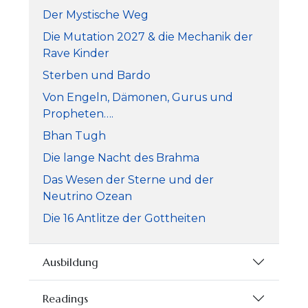
Der Mystische Weg
Die Mutation 2027 & die Mechanik der
Rave Kinder
Sterben und Bardo
Von Engeln, Dämonen, Gurus und
Propheten….
Bhan Tugh
Die lange Nacht des Brahma
Das Wesen der Sterne und der
Neutrino Ozean
Die 16 Antlitze der Gottheiten
Ausbildung
Readings