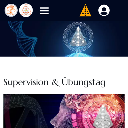
Supervision & Übungstag