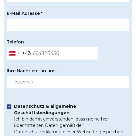
E-Mail Adresse *
Telefon
+43
Austria
+43
Ihre Nachricht an uns:
Datenschutz & allgemeine
Geschäftsbedingungen
Ich bin damit einverstanden, dass meine hier
übermittelten Daten gemäß der
Datenschutzerklärung dieser Webseite gespeichert