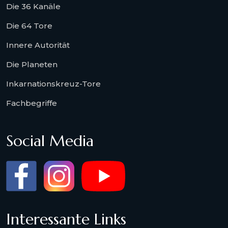
Die 36 Kanäle
Die 64 Tore
Innere Autorität
Die Planeten
Inkarnationskreuz-Tore
Fachbegriffe
Social Media
Interessante Links