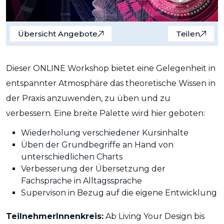
Übersicht Angebote
Teilen
Dieser ONLINE Workshop bietet eine Gelegenheit in
entspannter Atmosphäre das theoretische Wissen in
der Praxis anzuwenden, zu üben und zu
verbessern. Eine breite Palette wird hier geboten:
Wiederholung verschiedener Kursinhalte
Üben der Grundbegriffe an Hand von
unterschiedlichen Charts
Verbesserung der Übersetzung der
Fachsprache in Alltagssprache
Supervison in Bezug auf die eigene Entwicklung
TeilnehmerInnenkreis:
Ab Living Your Design bis