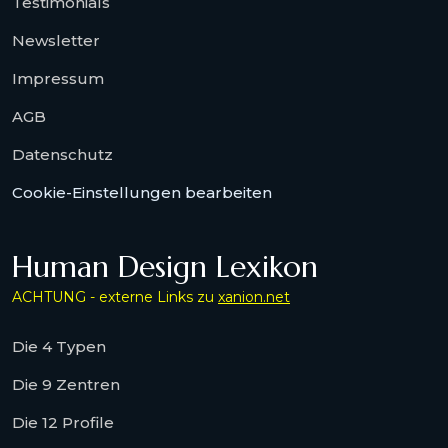
Testimonials
Newsletter
Impressum
AGB
Datenschutz
Cookie-Einstellungen bearbeiten
Human Design Lexikon
ACHTUNG - externe Links zu
xanion.net
Die 4 Typen
Die 9 Zentren
Die 12 Profile