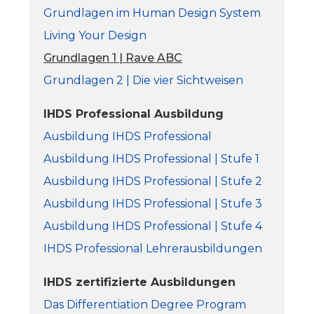
Grundlagen im Human Design System
Living Your Design
Grundlagen 1 | Rave ABC
Grundlagen 2 | Die vier Sichtweisen
IHDS Professional Ausbildung
Ausbildung IHDS Professional
Ausbildung IHDS Professional | Stufe 1
Ausbildung IHDS Professional | Stufe 2
Ausbildung IHDS Professional | Stufe 3
Ausbildung IHDS Professional | Stufe 4
IHDS Professional Lehrerausbildungen
IHDS zertifizierte Ausbildungen
Das Differentiation Degree Program