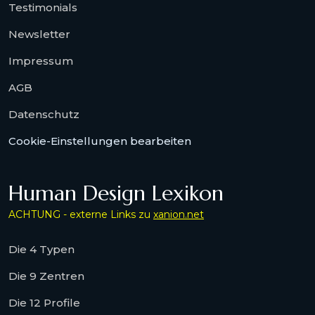
Testimonials
Newsletter
Impressum
AGB
Datenschutz
Cookie-Einstellungen bearbeiten
Human Design Lexikon
ACHTUNG - externe Links zu
xanion.net
Die 4 Typen
Die 9 Zentren
Die 12 Profile