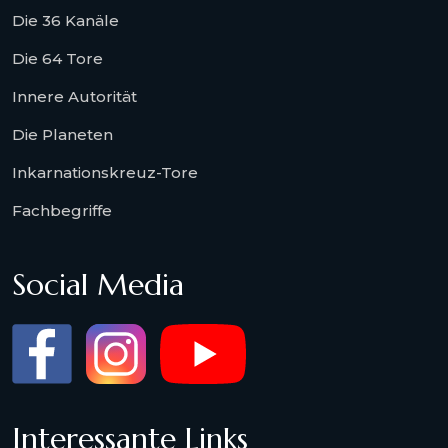
Die 36 Kanäle
Die 64 Tore
Innere Autorität
Die Planeten
Inkarnationskreuz-Tore
Fachbegriffe
Social Media
Interessante Links