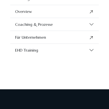
Overview
Coaching & Prozesse
Für Unternehmen
EHD Training