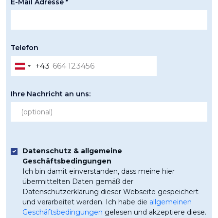
E-Mail Adresse *
Telefon
+43
Austria
+43
Ihre Nachricht an uns:
Datenschutz & allgemeine
Geschäftsbedingungen
Ich bin damit einverstanden, dass meine hier
übermittelten Daten gemäß der
Datenschutzerklärung dieser Webseite gespeichert
und verarbeitet werden. Ich habe die
allgemeinen
Geschäftsbedingungen
gelesen und akzeptiere diese.