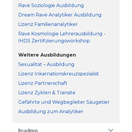
Rave Soziologie Ausbildung
Dream Rave Analytiker Ausbildung
Lizenz Familienanalytiker
Rave Kosmologie Lehrerausbildung -
IHDS Zertifizierungsworkshop
Weitere Ausbildungen
Sexualität – Ausbildung
Lizenz Inkarnationskreuzspezialist
Lizenz Partnerschaft
Lizenz Zyklen & Transite
Gefährte und Wegbegleiter Säugetier
Ausbildung zum Analytiker
Readings