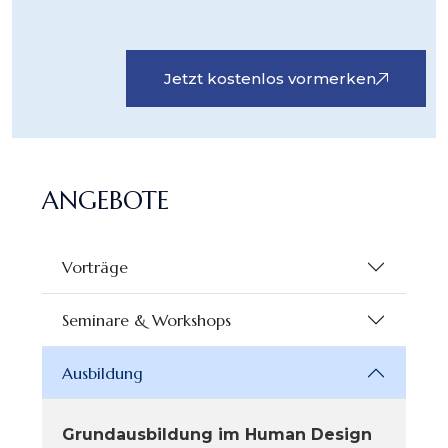
Jetzt kostenlos vormerken
ANGEBOTE
Vorträge
Seminare & Workshops
Ausbildung
Grundausbildung im Human Design