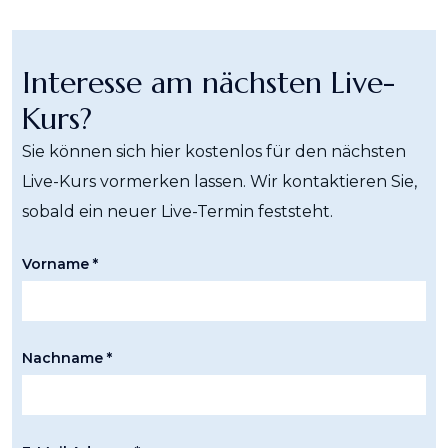
Interesse am nächsten Live-
Kurs?
Sie können sich hier kostenlos für den nächsten
Live-Kurs vormerken lassen. Wir kontaktieren Sie,
sobald ein neuer Live-Termin feststeht.
Vorname *
Nachname *