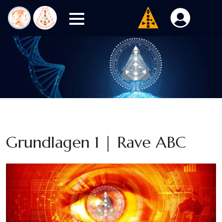
Grundlagen 1 | Rave ABC