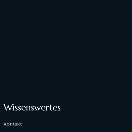
Wissenswertes
Kontakt