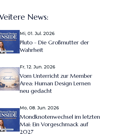
Weitere News:
Mi, 01. Jul. 2026
Pluto - Die Großmutter der
Wahrheit
Fr, 12. Jun. 2026
Vom Unterricht zur Member
Area: Human Design Lernen
neu gedacht
Mo, 08. Jun. 2026
Mondknotenwechsel im letzten
Mai: Ein Vorgeschmack auf
2027