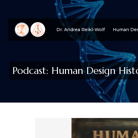
Dr. Andrea Reikl-Wolf
Human Des
Podcast: Human Design Hist