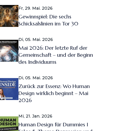
Fr, 29. Mai. 2026
Gewinnspiel: Die sechs
Schicksalslinien im Tor 30
Di, 05. Mai. 2026
Mai 2026: Der letzte Ruf der
Gemeinschaft – und der Beginn
des Individuums
Di, 05. Mai. 2026
Zurück zur Essenz: Wo Human
Design wirklich beginnt – Mai
2026
Mi, 21. Jan. 2026
Human Design für Dummies I