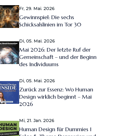
Fr, 29. Mai. 2026
Gewinnspiel: Die sechs
Schicksalslinien im Tor 30
Di, 05. Mai. 2026
Mai 2026: Der letzte Ruf der
Gemeinschaft – und der Beginn
des Individuums
Di, 05. Mai. 2026
Zurück zur Essenz: Wo Human
Design wirklich beginnt – Mai
2026
Mi, 21. Jan. 2026
Human Design für Dummies I