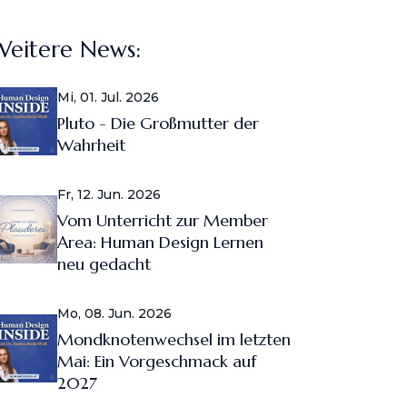
Weitere News:
Mi, 01. Jul. 2026
Pluto - Die Großmutter der
Wahrheit
Fr, 12. Jun. 2026
Vom Unterricht zur Member
Area: Human Design Lernen
neu gedacht
Mo, 08. Jun. 2026
Mondknotenwechsel im letzten
Mai: Ein Vorgeschmack auf
2027