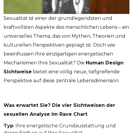
Sexualität ist einer der grundlegendsten und
kraftvollsten Aspekte des menschlichen Lebens – ein
universelles Thema, das von Mythen, Theorien und
kulturellen Perspektiven geprägt ist. Doch wie
beeinflussen Ihre einzigartigen energetischen
Mechanismen Ihre Sexualität? Die
Human Design
Sichtweise
bietet eine völlig neue, tiefgreifende
Perspektive auf diese zentrale Lebensdimension.
Was erwartet Sie? Die vier Sichtweisen der
sexuellen Analyse im Rave Chart
:
Typ
: Ihre energetische Grundausstattung und
deren Einfluss auf Ihre Sexualität.