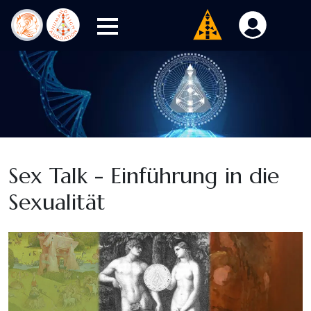
Sex Talk - Einführung in die
Sexualität