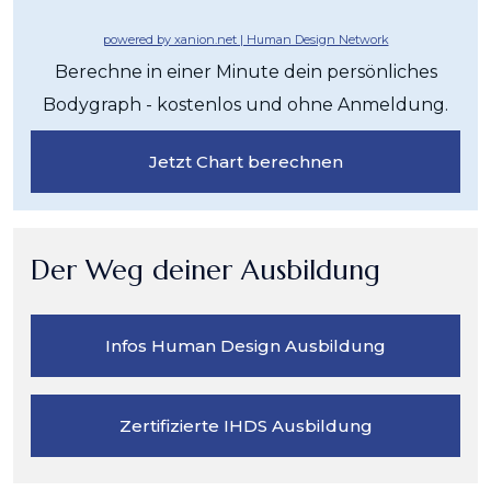
powered by xanion.net | Human Design Network
Berechne in einer Minute dein persönliches
Bodygraph - kostenlos und ohne Anmeldung.
Jetzt Chart berechnen
Der Weg deiner Ausbildung
Infos Human Design Ausbildung
Zertifizierte IHDS Ausbildung