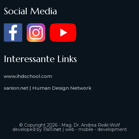
Social Media
Interessante Links
www.ihdschool.com
xanion.net | Human Design Network
© Copyright 2026 - Mag. Dr. Andrea Reikl-Wolf
developed by
11x11.net
| web - mobile - development