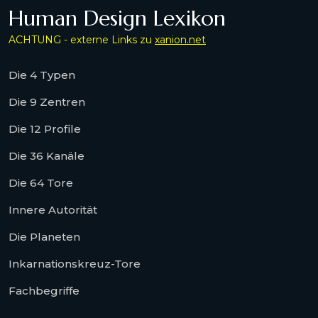
Human Design Lexikon
ACHTUNG - externe Links zu
xanion.net
Die 4 Typen
Die 9 Zentren
Die 12 Profile
Die 36 Kanäle
Die 64 Tore
Innere Autorität
Die Planeten
Inkarnationskreuz-Tore
Fachbegriffe