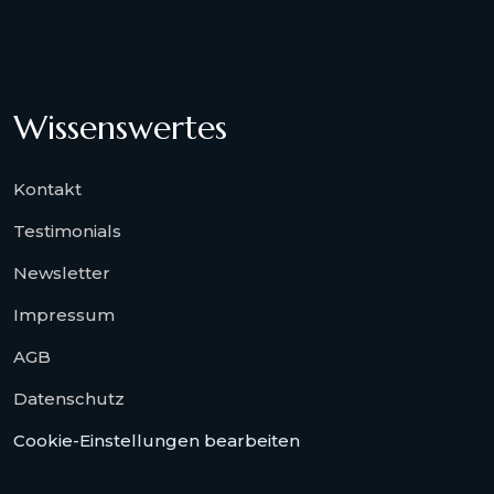
Wissenswertes
Kontakt
Testimonials
Newsletter
Impressum
AGB
Datenschutz
Cookie-Einstellungen bearbeiten