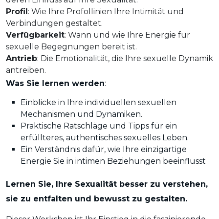
Profil
: Wie Ihre Profollinien Ihre Intimität und
Verbindungen gestaltet.
Verfügbarkeit
: Wann und wie Ihre Energie für
sexuelle Begegnungen bereit ist.
Antrieb
: Die Emotionalität, die Ihre sexuelle Dynamik
antreiben.
Was Sie lernen werden
:
Einblicke in Ihre individuellen sexuellen
Mechanismen und Dynamiken.
Praktische Ratschläge und Tipps für ein
erfüllteres, authentisches sexuelles Leben.
Ein Verständnis dafür, wie Ihre einzigartige
Energie Sie in intimen Beziehungen beeinflusst
Lernen Sie, Ihre Sexualität besser zu verstehen,
sie zu entfalten und bewusst zu gestalten.