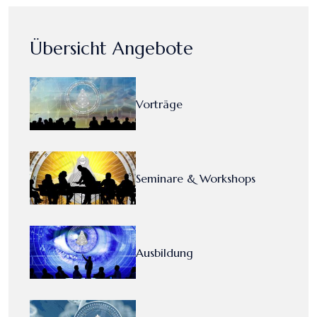
Übersicht Angebote
Vorträge
Seminare & Workshops
Ausbildung