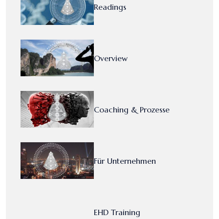
Readings
Overview
Coaching & Prozesse
Für Unternehmen
EHD Training