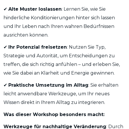
Alte Muster loslassen
: Lernen Sie, wie Sie
✔
hinderliche Konditionierungen hinter sich lassen
und Ihr Leben nach Ihren wahren Bedürfnissen
ausrichten können.
Ihr Potenzial freisetzen
: Nutzen Sie Typ,
✔
Strategie und Autorität, um Entscheidungen zu
treffen, die sich richtig anfühlen – und erleben Sie,
wie Sie dabei an Klarheit und Energie gewinnen.
Praktische Umsetzung im Alltag
: Sie erhalten
✔
leicht anwendbare Werkzeuge, um Ihr neues
Wissen direkt in Ihrem Alltag zu integrieren.
Was dieser Workshop besonders macht:
Werkzeuge für nachhaltige Veränderung
: Durch