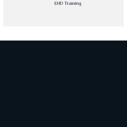
EHD Training