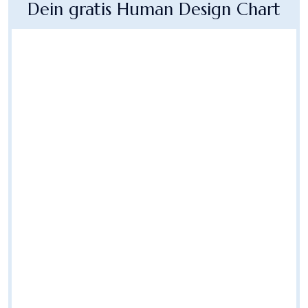
Dein gratis Human Design Chart