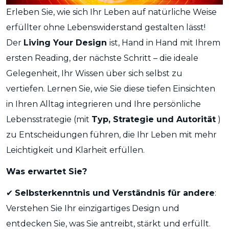
Erleben Sie, wie sich Ihr Leben auf natürliche Weise
erfüllter ohne Lebenswiderstand gestalten lässt!
Der
Living Your Design
ist, Hand in Hand mit Ihrem
ersten Reading, der nächste Schritt – die ideale
Gelegenheit, Ihr Wissen über sich selbst zu
vertiefen. Lernen Sie, wie Sie diese tiefen Einsichten
in Ihren Alltag integrieren und Ihre persönliche
Lebensstrategie (mit
Typ, Strategie und Autorität
)
zu Entscheidungen führen, die Ihr Leben mit mehr
Leichtigkeit und Klarheit erfüllen.
Was erwartet Sie?
Selbsterkenntnis und Verständnis für andere
:
✔
Verstehen Sie Ihr einzigartiges Design und
entdecken Sie, was Sie antreibt, stärkt und erfüllt.