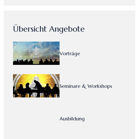
Übersicht Angebote
Vorträge
Seminare & Workshops
Ausbildung