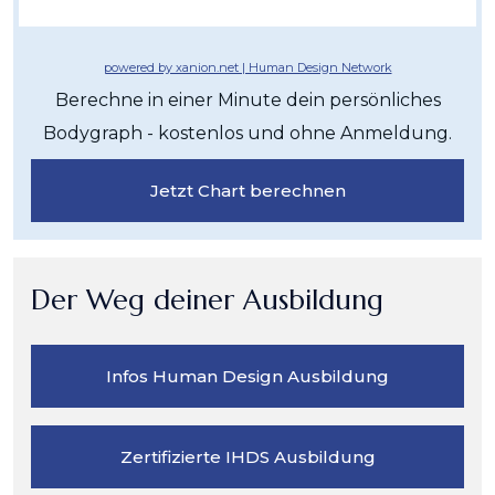
powered by xanion.net | Human Design Network
Berechne in einer Minute dein persönliches
Bodygraph - kostenlos und ohne Anmeldung.
Jetzt Chart berechnen
Der Weg deiner Ausbildung
Infos Human Design Ausbildung
Zertifizierte IHDS Ausbildung