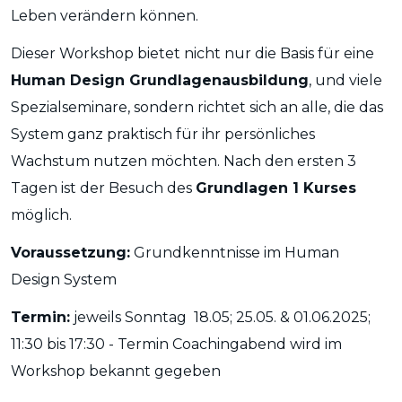
Leben verändern können.
Dieser Workshop bietet nicht nur die Basis für eine
Human Design Grundlagenausbildung
, und viele
Spezialseminare, sondern richtet sich an alle, die das
System ganz praktisch für ihr persönliches
Wachstum nutzen möchten. Nach den ersten 3
Tagen ist der Besuch des
Grundlagen 1 Kurses
möglich.
Voraussetzung:
Grundkenntnisse im Human
Design System
Termin:
jeweils Sonntag 18.05; 25.05. & 01.06.2025;
11:30 bis 17:30 - Termin Coachingabend wird im
Workshop bekannt gegeben