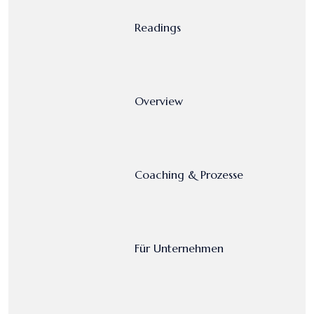
Readings
Overview
Coaching & Prozesse
Für Unternehmen