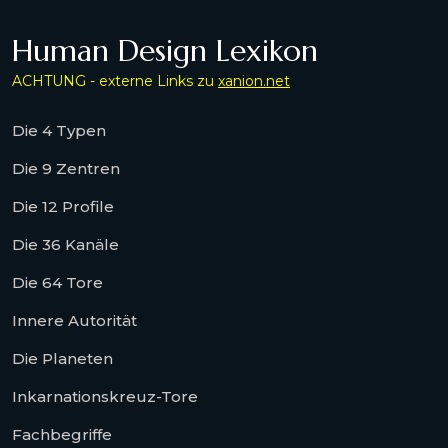
Human Design Lexikon
ACHTUNG - externe Links zu
xanion.net
Die 4 Typen
Die 9 Zentren
Die 12 Profile
Die 36 Kanäle
Die 64 Tore
Innere Autorität
Die Planeten
Inkarnationskreuz-Tore
Fachbegriffe