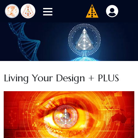
Living Your Design + PLUS