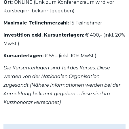
Ort:
ONLINE (Link zum Konferenzraum wird vor
Kursbeginn bekanntgegeben)
Maximale Teilnehmerzahl:
15 Teilnehmer
Investition exkl. Kursunterlagen:
€ 400,–
(
inkl. 20%
MwSt.)
Kursunterlagen:
€ 55,–
(
inkl. 10% MwSt.)
Die Kursunterlagen sind Teil des Kurses. Diese
werden von der Nationalen Organisation
zugesandt (Nähere Informationen werden bei der
Anmeldung bekannt gegeben - diese sind im
Kurshonorar verrechnet)