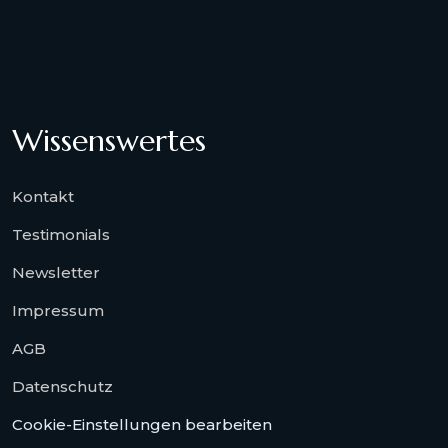
Wissenswertes
Kontakt
Testimonials
Newsletter
Impressum
AGB
Datenschutz
Cookie-Einstellungen bearbeiten