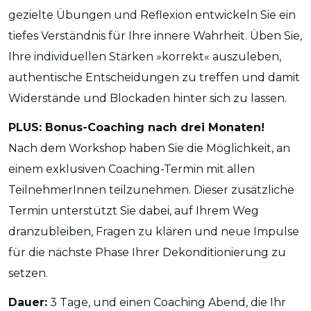
gezielte Übungen und Reflexion entwickeln Sie ein
tiefes Verständnis für Ihre innere Wahrheit. Üben Sie,
Ihre individuellen Stärken »korrekt« auszuleben,
authentische Entscheidungen zu treffen und damit
Widerstände und Blockaden hinter sich zu lassen.
PLUS: Bonus-Coaching nach drei Monaten!
Nach dem Workshop haben Sie die Möglichkeit, an
einem exklusiven Coaching-Termin mit allen
TeilnehmerInnen teilzunehmen. Dieser zusätzliche
Termin unterstützt Sie dabei, auf Ihrem Weg
dranzubleiben, Fragen zu klären und neue Impulse
für die nächste Phase Ihrer Dekonditionierung zu
setzen.
Dauer:
3 Tage, und einen Coaching Abend, die Ihr