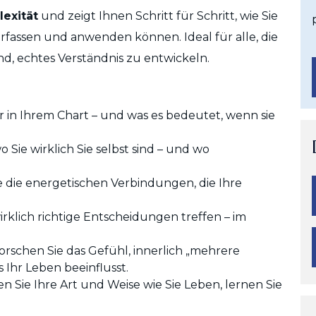
lexität
und zeigt Ihnen Schritt für Schritt, wie Sie
rfassen und anwenden können. Ideal für alle, die
ind, echtes Verständnis zu entwickeln.
er in Ihrem Chart – und was es bedeutet, wenn sie
wo Sie wirklich Sie selbst sind – und wo
ie die energetischen Verbindungen, die Ihre
wirklich richtige Entscheidungen treffen – im
forschen Sie das Gefühl, innerlich „mehrere
s Ihr Leben beeinflusst.
n Sie Ihre Art und Weise wie Sie Leben, lernen Sie