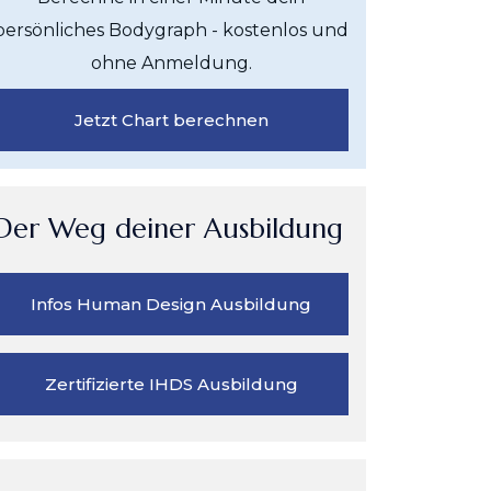
persönliches Bodygraph - kostenlos und
ohne Anmeldung.
Jetzt Chart berechnen
Der Weg deiner Ausbildung
Infos Human Design Ausbildung
Zertifizierte IHDS Ausbildung