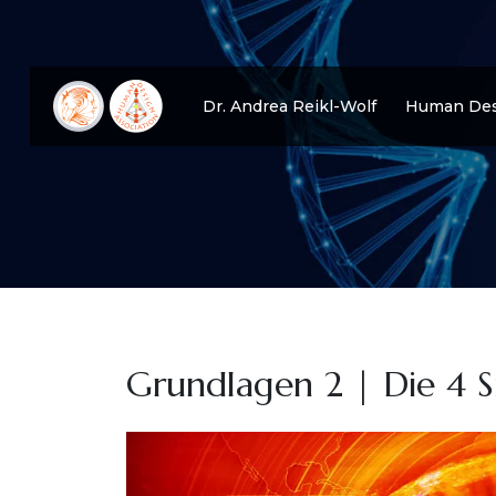
Dr. Andrea Reikl-Wolf
Human Des
Grundlagen 2 | Die 4 S