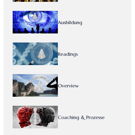
Ausbildung
Readings
Overview
Coaching & Prozesse