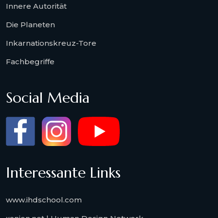
Innere Autorität
Die Planeten
Inkarnationskreuz-Tore
Fachbegriffe
Social Media
Interessante Links
www.ihdschool.com