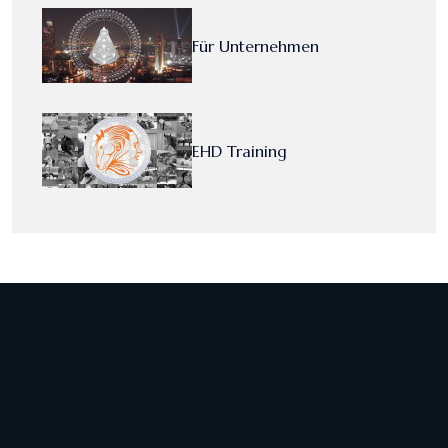
Für Unternehmen
EHD Training