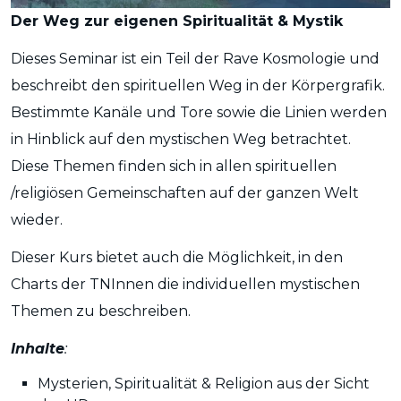
Der Weg zur eigenen Spiritualität & Mystik
Dieses Seminar ist ein Teil der Rave Kosmologie und
beschreibt den spirituellen Weg in der Körpergrafik.
Bestimmte Kanäle und Tore sowie die Linien werden
in Hinblick auf den mystischen Weg betrachtet.
Diese Themen finden sich in allen spirituellen
/religiösen Gemeinschaften auf der ganzen Welt
wieder.
Dieser Kurs bietet auch die Möglichkeit, in den
Charts der TNInnen die individuellen mystischen
Themen zu beschreiben.
Inhalte
:
Mysterien, Spiritualität & Religion aus der Sicht