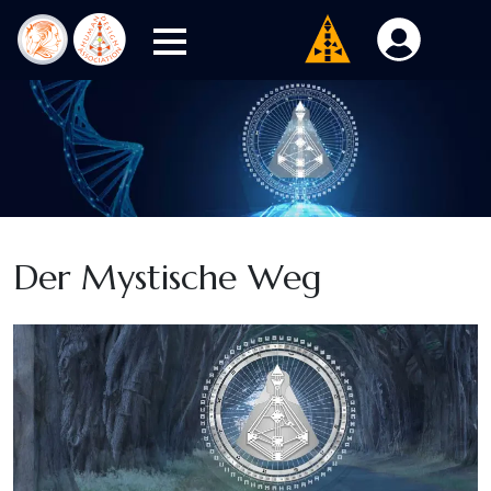
Der Mystische Weg