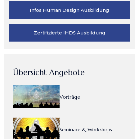
Infos Human Design Ausbildung
Zertifizierte IHDS Ausbildung
Übersicht Angebote
Vorträge
Seminare & Workshops