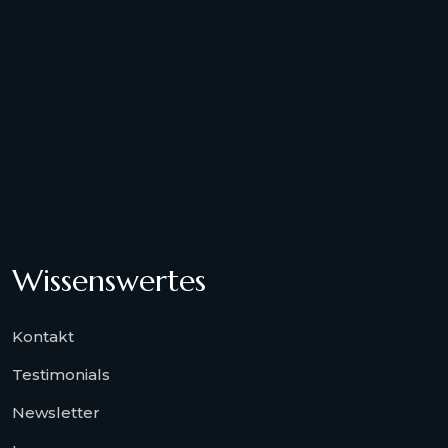
Wissenswertes
Kontakt
Testimonials
Newsletter