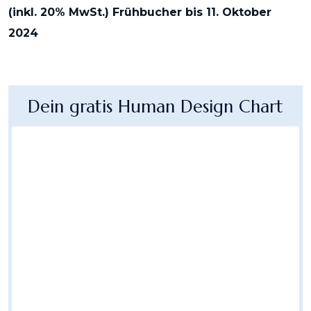
(
inkl. 20% MwSt.) Frühbucher bis 11. Oktober
2024
Dein gratis Human Design Chart