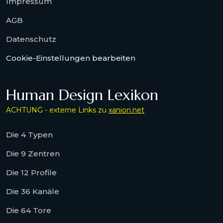
Impressum
AGB
Datenschutz
Cookie-Einstellungen bearbeiten
Human Design Lexikon
ACHTUNG - externe Links zu
xanion.net
Die 4 Typen
Die 9 Zentren
Die 12 Profile
Die 36 Kanäle
Die 64 Tore