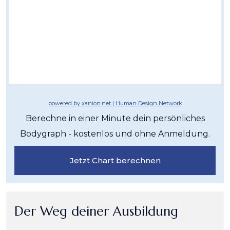
powered by xanion.net | Human Design Network
Berechne in einer Minute dein persönliches
Bodygraph - kostenlos und ohne Anmeldung.
Jetzt Chart berechnen
Der Weg deiner Ausbildung