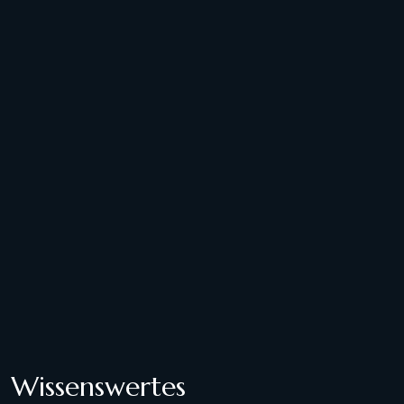
Wissenswertes