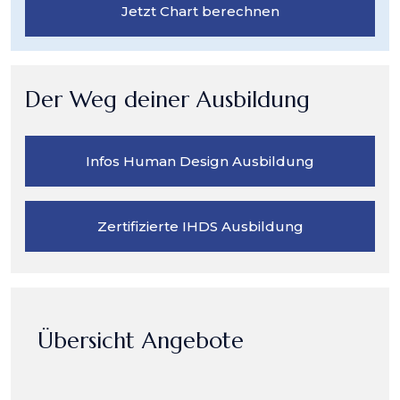
Jetzt Chart berechnen
Der Weg deiner Ausbildung
Infos Human Design Ausbildung
Zertifizierte IHDS Ausbildung
Übersicht Angebote