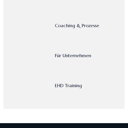
Coaching & Prozesse
Für Unternehmen
EHD Training