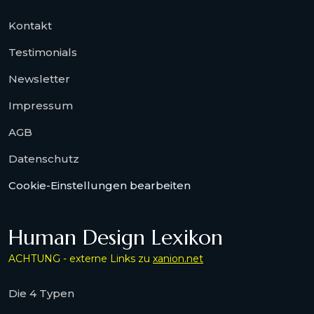
Kontakt
Testimonials
Newsletter
Impressum
AGB
Datenschutz
Cookie-Einstellungen bearbeiten
Human Design Lexikon
ACHTUNG - externe Links zu
xanion.net
Die 4 Typen