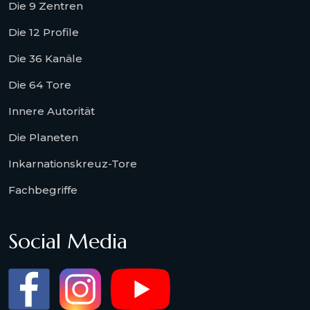
Die 9 Zentren
Die 12 Profile
Die 36 Kanäle
Die 64 Tore
Innere Autorität
Die Planeten
Inkarnationskreuz-Tore
Fachbegriffe
Social Media