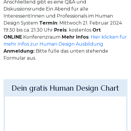
Anschließend gibt es eine Q&A und
Diskussionsrunde Ein Abend für alle
InteressentInnen und Professionals im Human
Design System
Termin
: Mittwoch 21. Februar 2024
19:30 bis ca. 21:30 Uhr
Preis
: kostenlos
Ort
:
ONLINE
Konferenzraum
Mehr Infos
:
Hier klicken für
mehr Infos zur Human Design Ausbildung
Anmeldung:
Bitte fülle das unten stehende
Formular aus.
Dein gratis Human Design Chart