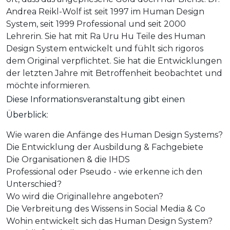
Andrea Reikl-Wolf ist seit 1997 im Human Design
System, seit 1999 Professional und seit 2000
Lehrerin. Sie hat mit Ra Uru Hu Teile des Human
Design System entwickelt und fühlt sich rigoros
dem Original verpflichtet. Sie hat die Entwicklungen
der letzten Jahre mit Betroffenheit beobachtet und
möchte informieren.
Diese Informationsveranstaltung gibt einen
Überblick:
Wie waren die Anfänge des Human Design Systems?
Die Entwicklung der Ausbildung & Fachgebiete
Die Organisationen & die IHDS
Professional oder Pseudo - wie erkenne ich den
Unterschied?
Wo wird die Originallehre angeboten?
Die Verbreitung des Wissens in Social Media & Co
Wohin entwickelt sich das Human Design System?