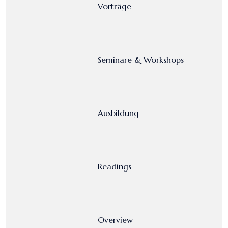
Vorträge
Seminare & Workshops
Ausbildung
Readings
Overview