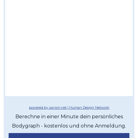
powered by xanion.net | Human Design Network
Berechne in einer Minute dein persönliches
Bodygraph - kostenlos und ohne Anmeldung.