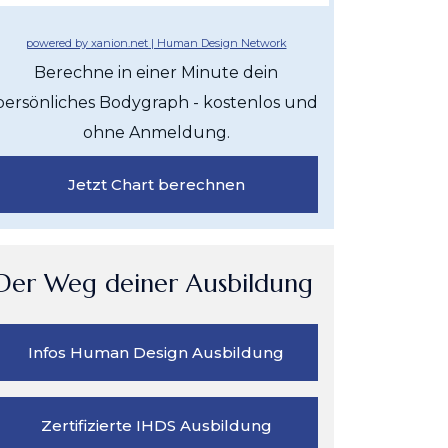
powered by xanion.net | Human Design Network
Berechne in einer Minute dein
persönliches Bodygraph - kostenlos und
ohne Anmeldung.
Jetzt Chart berechnen
Der Weg deiner Ausbildung
Infos Human Design Ausbildung
Zertifizierte IHDS Ausbildung