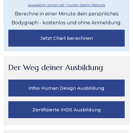
powered by xanion.net | Human Design Network
Berechne in einer Minute dein persönliches
Bodygraph - kostenlos und ohne Anmeldung.
Jetzt Chart berechnen
Der Weg deiner Ausbildung
Infos Human Design Ausbildung
Zertifizierte IHDS Ausbildung