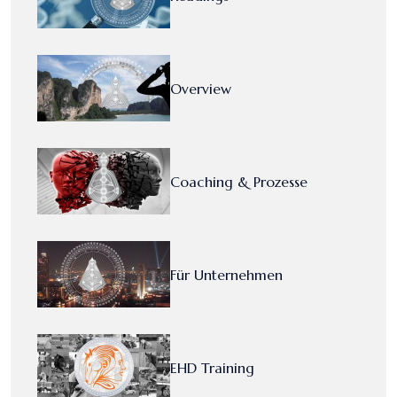
Overview
Coaching & Prozesse
Für Unternehmen
EHD Training