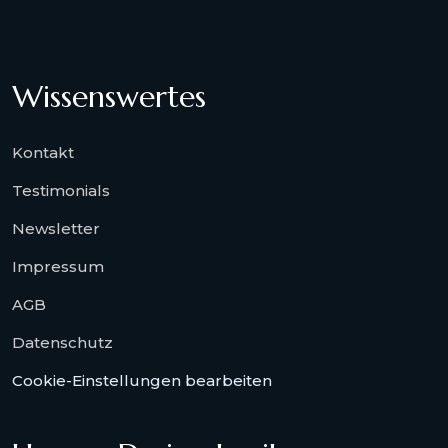
Wissenswertes
Kontakt
Testimonials
Newsletter
Impressum
AGB
Datenschutz
Cookie-Einstellungen bearbeiten