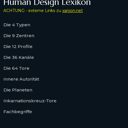
Human Design Lexikon
ACHTUNG - externe Links zu
xanion.net
Die 4 Typen
Die 9 Zentren
Die 12 Profile
Die 36 Kanäle
Die 64 Tore
Innere Autorität
Die Planeten
Inkarnationskreuz-Tore
Fachbegriffe