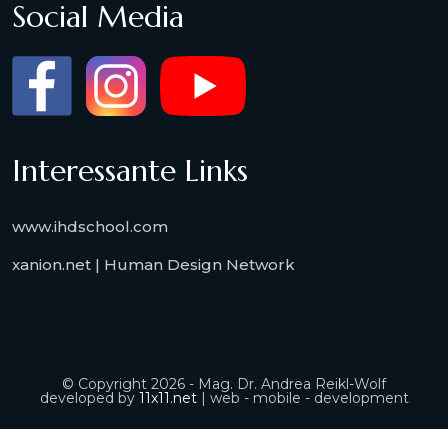
Social Media
Interessante Links
www.ihdschool.com
xanion.net | Human Design Network
© Copyright 2026 - Mag. Dr. Andrea Reikl-Wolf
developed by
11x11.net
| web - mobile - development