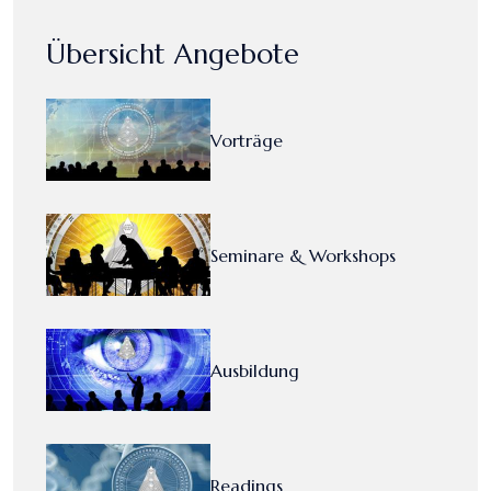
Übersicht Angebote
Vorträge
Seminare & Workshops
Ausbildung
Readings