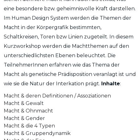
eine besondere bzw. geheimnisvolle Kraft darstellen.
Im Human Design System werden die Themen der
Macht in der Körpergrafik bestimmten,
Schaltkreisen, Toren bzw Linien zugeteilt. In diesem
Kurzworkshop werden die Machtthemen auf den
unterschiedlichsten Ebenen beleuchtet. Die
TeilnehmerInnen erfahren wie das Thema der
Macht als genetische Prädisposition veranlagt ist und
wie sie die Natur der Interkation prägt.
Inhalte
:
Macht & deren Definitionen / Assoziationen
Macht & Gewalt
Macht & Ohnmacht
Macht & Gender
Macht & die 4 Typen
Macht & Gruppendynamik