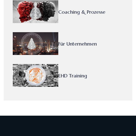
Coaching & Prozesse
Für Unternehmen
EHD Training