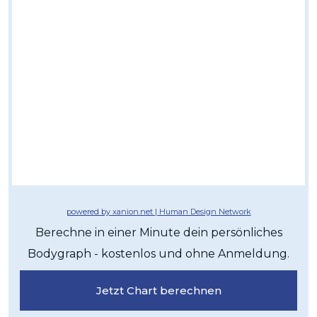
powered by xanion.net | Human Design Network
Berechne in einer Minute dein persönliches
Bodygraph - kostenlos und ohne Anmeldung.
Jetzt Chart berechnen