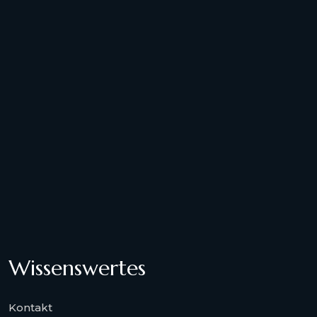
Wissenswertes
Kontakt