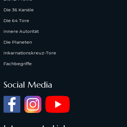
Die 36 Kanäle
Die 64 Tore
Innere Autorität
Die Planeten
Inkarnationskreuz-Tore
Fachbegriffe
Social Media