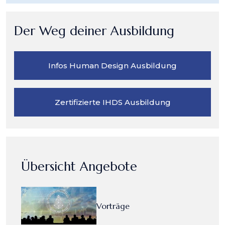
Der Weg deiner Ausbildung
Infos Human Design Ausbildung
Zertifizierte IHDS Ausbildung
Übersicht Angebote
Vorträge