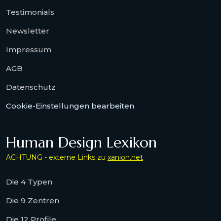
Testimonials
Newsletter
Impressum
AGB
Datenschutz
Cookie-Einstellungen bearbeiten
Human Design Lexikon
ACHTUNG - externe Links zu
xanion.net
Die 4 Typen
Die 9 Zentren
Die 12 Profile