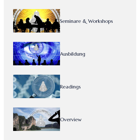
Seminare & Workshops
Ausbildung
Readings
Overview