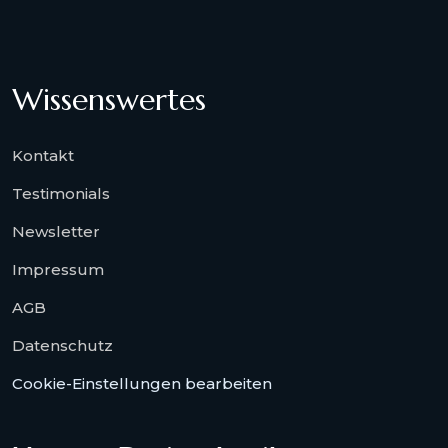
Wissenswertes
Kontakt
Testimonials
Newsletter
Impressum
AGB
Datenschutz
Cookie-Einstellungen bearbeiten