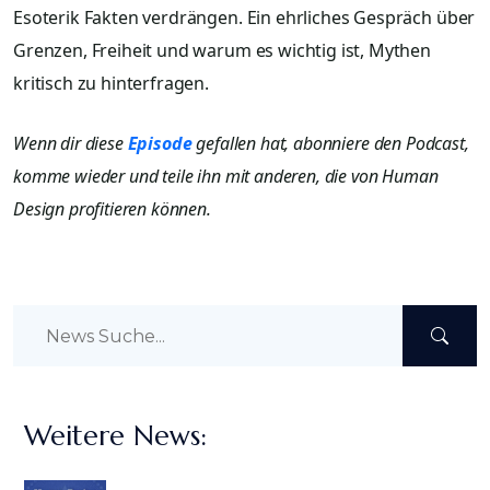
Esoterik Fakten verdrängen. Ein ehrliches Gespräch über
Grenzen, Freiheit und warum es wichtig ist, Mythen
kritisch zu hinterfragen.
Wenn dir diese
Episode
gefallen hat, abonniere den Podcast,
komme wieder und teile ihn mit anderen, die von Human
Design profitieren können.
Weitere News: