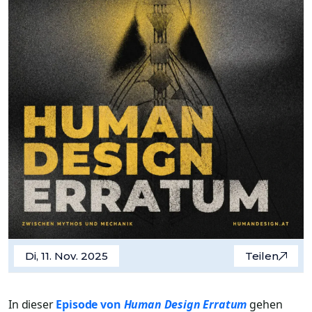
Di, 11. Nov. 2025
Teilen
In dieser
Episode von
Human Design Erratum
gehen