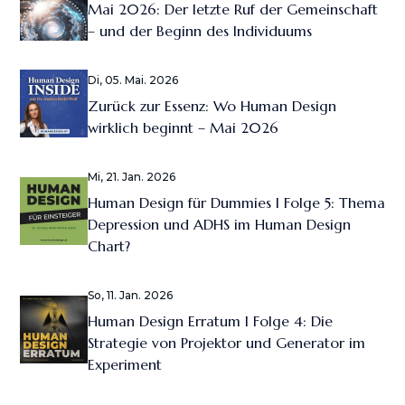
Mai 2026: Der letzte Ruf der Gemeinschaft
– und der Beginn des Individuums
Di, 05. Mai. 2026
Zurück zur Essenz: Wo Human Design
wirklich beginnt – Mai 2026
Mi, 21. Jan. 2026
Human Design für Dummies I Folge 5: Thema
Depression und ADHS im Human Design
Chart?
So, 11. Jan. 2026
Human Design Erratum I Folge 4: Die
Strategie von Projektor und Generator im
Experiment