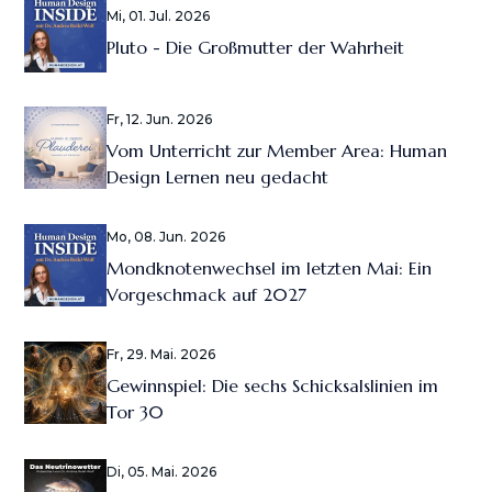
Mi, 01. Jul. 2026
Pluto - Die Großmutter der Wahrheit
Fr, 12. Jun. 2026
Vom Unterricht zur Member Area: Human
Design Lernen neu gedacht
Mo, 08. Jun. 2026
Mondknotenwechsel im letzten Mai: Ein
Vorgeschmack auf 2027
Fr, 29. Mai. 2026
Gewinnspiel: Die sechs Schicksalslinien im
Tor 30
Di, 05. Mai. 2026