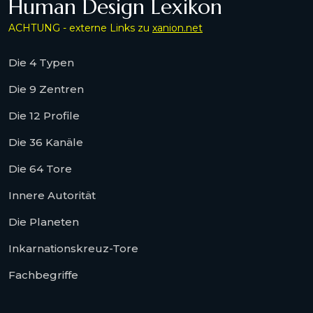
Human Design Lexikon
ACHTUNG - externe Links zu
xanion.net
Die 4 Typen
Die 9 Zentren
Die 12 Profile
Die 36 Kanäle
Die 64 Tore
Innere Autorität
Die Planeten
Inkarnationskreuz-Tore
Fachbegriffe