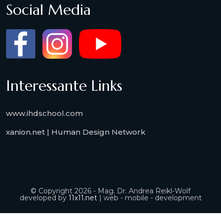
Social Media
Interessante Links
www.ihdschool.com
xanion.net | Human Design Network
© Copyright 2026 - Mag. Dr. Andrea Reikl-Wolf
developed by
11x11.net
| web - mobile - development