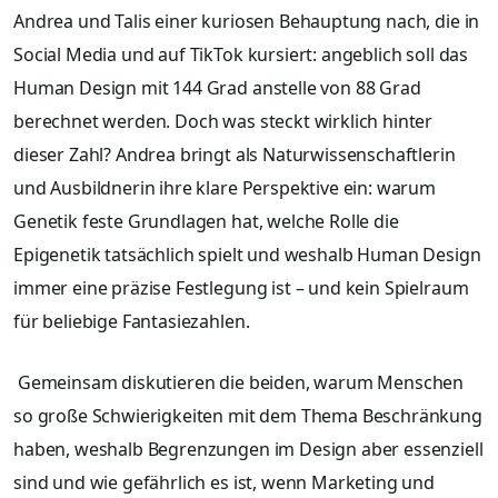
Andrea und Talis einer kuriosen Behauptung nach, die in
Social Media und auf TikTok kursiert: angeblich soll das
Human Design mit 144 Grad anstelle von 88 Grad
berechnet werden. Doch was steckt wirklich hinter
dieser Zahl? Andrea bringt als Naturwissenschaftlerin
und Ausbildnerin ihre klare Perspektive ein: warum
Genetik feste Grundlagen hat, welche Rolle die
Epigenetik tatsächlich spielt und weshalb Human Design
immer eine präzise Festlegung ist – und kein Spielraum
für beliebige Fantasiezahlen.
Gemeinsam diskutieren die beiden, warum Menschen
so große Schwierigkeiten mit dem Thema Beschränkung
haben, weshalb Begrenzungen im Design aber essenziell
sind und wie gefährlich es ist, wenn Marketing und