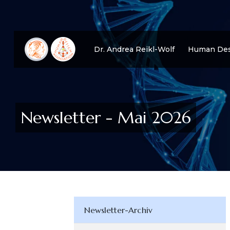
Dr. Andrea Reikl-Wolf
Human Des
Newsletter - Mai 2026
Newsletter-Archiv