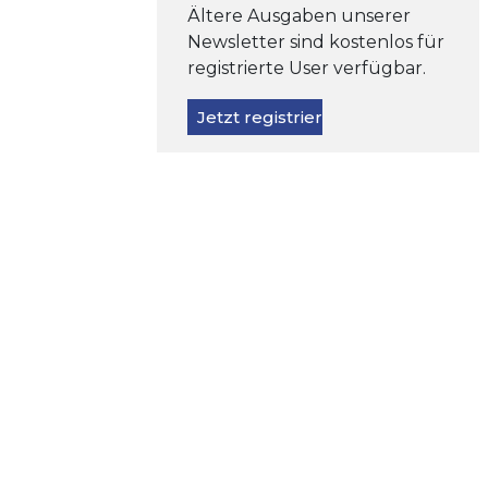
Ältere Ausgaben unserer
Newsletter sind kostenlos für
registrierte User verfügbar.
Jetzt registrieren